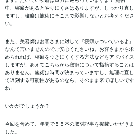
中、寝癖があるとやりにくさはありますが、しっかり直し
ますし、寝癖は施術にそこまで影響しないとお考えくださ
い。
また、美容師はお客さまに対して『寝癖がついているよ』
なんて言いませんのでご安心くださいね。お客さまから求
められれば、寝癖をつきにくくする方法などをアドバイス
しますが、あえてこちらから寝癖について指摘することは
ありません。施術は時間が決まっていますし、無理に直し
て遅刻する可能性があるのなら、そのまま来てほしいです
ね」
いかがでしょうか？
今回を含めて、年間で５５本の取材記事を掲載いただきま
した。