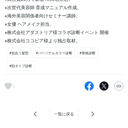
※次世代美容師 育成マニュアル作成。
※海外美容関係者向けセミナー講師。
※女優 ヘアメイク担当。
※株式会社アダストリア様コラボ診断イベント 開催
※株式会社ココピア様より独占取材。
#似合う髪型
#パーソナルカラー診断
#骨格診断
#顔タイプ診断
6
一覧に戻る