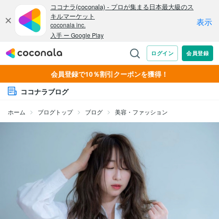
会員登録で10％割引クーポンを獲得！
ココナラブログ
ホーム
ブログトップ
ブログ
美容・ファッション