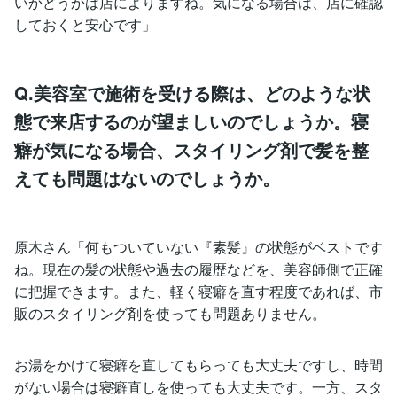
いかどうかは店によりますね。気になる場合は、店に確認
しておくと安心です」
Q.美容室で施術を受ける際は、どのような状
態で来店するのが望ましいのでしょうか。寝
癖が気になる場合、スタイリング剤で髪を整
えても問題はないのでしょうか。
原木さん「何もついていない『素髪』の状態がベストです
ね。現在の髪の状態や過去の履歴などを、美容師側で正確
に把握できます。また、軽く寝癖を直す程度であれば、市
販のスタイリング剤を使っても問題ありません。
お湯をかけて寝癖を直してもらっても大丈夫ですし、時間
がない場合は寝癖直しを使っても大丈夫です。一方、スタ