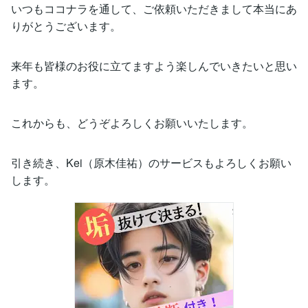
いつもココナラを通して、ご依頼いただきまして本当にあ
りがとうございます。
来年も皆様のお役に立てますよう楽しんでいきたいと思い
ます。
これからも、どうぞよろしくお願いいたします。
引き続き、Kei（原木佳祐）のサービスもよろしくお願い
します。