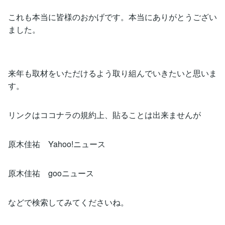
これも本当に皆様のおかげです。本当にありがとうござい
ました。
来年も取材をいただけるよう取り組んでいきたいと思いま
す。
リンクはココナラの規約上、貼ることは出来ませんが
原木佳祐 Yahoo!ニュース
原木佳祐 gooニュース
などで検索してみてくださいね。