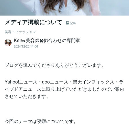
メディア掲載について
記事
美容・ファッション
Kei✂️美容師✖️似合わせの専門家
2024/12/26 11:06
ブログを読んでくださりありがとうございます。
Yahoo!ニュース・gooニュース・楽天インフォックス・ラ
イブドアニュースに取り上げていただきましたのでご案内
させていただきます。
今回のテーマは寝癖についてです。