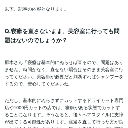
以下、記事の内容となります。
Q.寝癖を直さないまま、美容室に行っても問
題はないのでしょうか？
原木さん「寝癖は基本的にぬらせば直るので、問題はあり
ません。時間がなく、直せない場合はそのまま美容室に行
ってください。美容師が必要だと判断すればシャンプーを
するので、安心してくださいね。
ただし、基本的にぬらさずにカットするドライカット専門
店や1000円カットの店では、寝癖がある状態でカットす
ることになります。そうなると、後々ヘアスタイルに支障
が出てくる可能性があります。寝癖を直して行った方が良