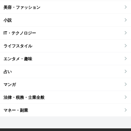
美容・ファッション
小説
IT・テクノロジー
ライフスタイル
エンタメ・趣味
占い
マンガ
法律・税務・士業全般
マネー・副業