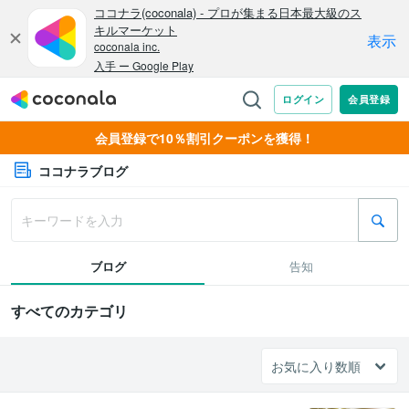
会員登録で10％割引クーポンを獲得！
ココナラブログ
ブログ
告知
すべてのカテゴリ