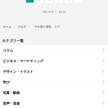
786
件中
1 - 60
件
ホーム
ブログ
「#今週の運勢」タグ
カテゴリ一覧
コラム
ビジネス・マーケティング
デザイン・イラスト
学び
写真・動画
音声・音楽