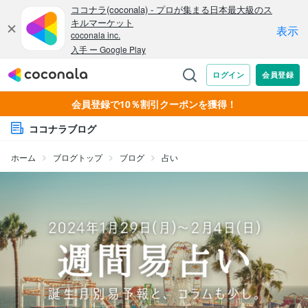
会員登録で10％割引クーポンを獲得！
ココナラブログ
ホーム
ブログトップ
ブログ
占い