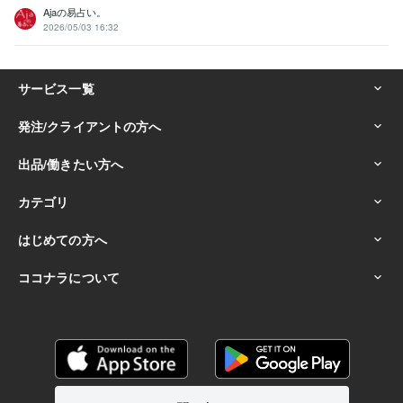
Ajaの易占い。
2026/05/03 16:32