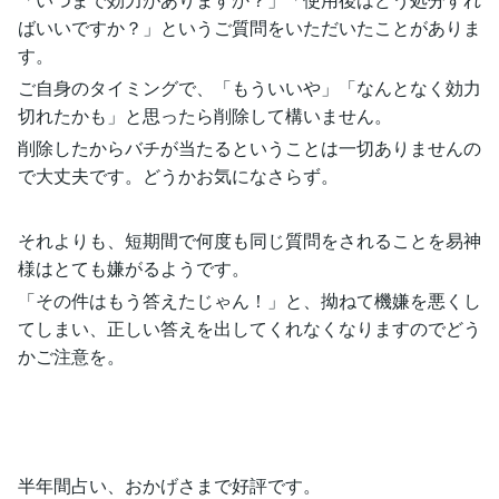
ばいいですか？」というご質問をいただいたことがありま
す。
ご自身のタイミングで、「もういいや」「なんとなく効力
切れたかも」と思ったら削除して構いません。
削除したからバチが当たるということは一切ありませんの
で大丈夫です。どうかお気になさらず。
それよりも、短期間で何度も同じ質問をされることを易神
様はとても嫌がるようです。
「その件はもう答えたじゃん！」と、拗ねて機嫌を悪くし
てしまい、正しい答えを出してくれなくなりますのでどう
かご注意を。
半年間占い、おかげさまで好評です。