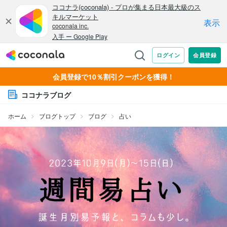
会員登録で10％割引クーポンを獲得！
ココナラブログ
ホーム
ブログトップ
ブログ
占い