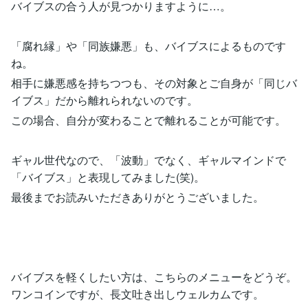
バイブスの合う人が見つかりますように…。
「腐れ縁」や「同族嫌悪」も、バイブスによるものです
ね。
相手に嫌悪感を持ちつつも、その対象とご自身が「同じバ
イブス」だから離れられないのです。
この場合、自分が変わることで離れることが可能です。
ギャル世代なので、「波動」でなく、ギャルマインドで
「バイブス」と表現してみました(笑)。
最後までお読みいただきありがとうございました。
バイブスを軽くしたい方は、こちらのメニューをどうぞ。
ワンコインですが、長文吐き出しウェルカムです。