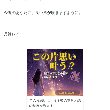
今週のあなたに、良い風が吹きますように。
月詠レイ
この片思いは叶う？彼の本音と恋
の結末を視ます