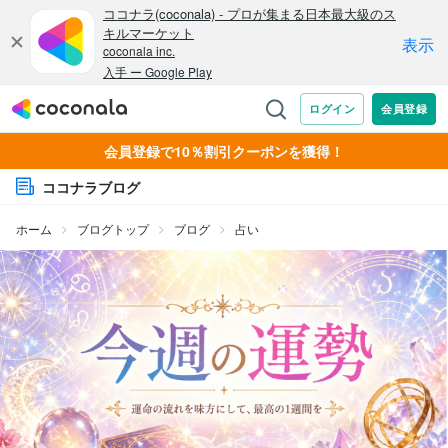
会員登録で10％割引クーポンを獲得！
ココナラブログ
ホーム
ブログトップ
ブログ
占い