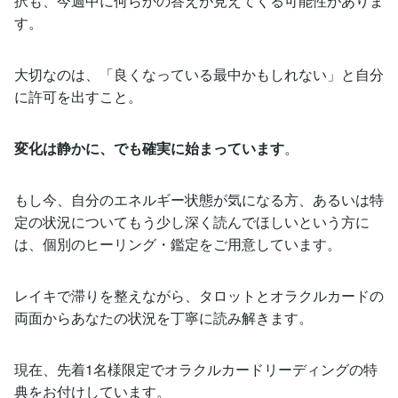
択も、今週中に何らかの答えが見えてくる可能性がありま
す。
大切なのは、「良くなっている最中かもしれない」と自分
に許可を出すこと。
変化は静かに、でも確実に始まっています
。
もし今、自分のエネルギー状態が気になる方、あるいは特
定の状況についてもう少し深く読んでほしいという方に
は、個別のヒーリング・鑑定をご用意しています。
レイキで滞りを整えながら、タロットとオラクルカードの
両面からあなたの状況を丁寧に読み解きます。
現在、先着1名様限定でオラクルカードリーディングの特
典をお付けしています。