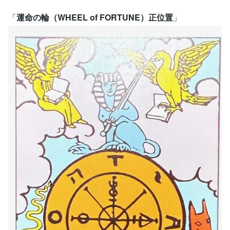
「
運命の輪（WHEEL of FORTUNE）正位置
」