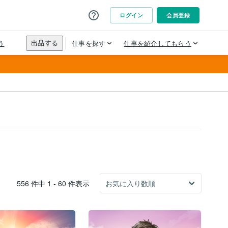
556 件中 1 - 60 件表示