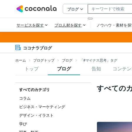
ココナラブログ
ホーム
ブログトップ
ブログ
「#マイナス思考」タグ
トップ
ブログ
告知
コンテン
すべての
すべてのカテゴリ
コラム
ビジネス・マーケティング
デザイン・イラスト
学び