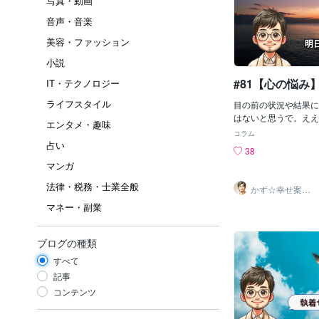
写真・動画
音声・音楽
美容・ファッション
小説
#81【心の悩み
IT・テクノロジー
ライフスタイル
目の前の状況や結果に
はないと思うで。ええ
エンタメ・趣味
うでない結果も これ
コラム
の答えやん。ええこと
占い
38
ったら改善したらええ
マンガ
えるんは… 明日どう
はどうなりたいか？ 
法律・税務・士業全般
かず☆幸せ案内
やから…明日のために
所
マネー・副業
か？って考えるんが大
そんなことわかってる
どできんから困ってん
ブログの種類
て悪い結果や状況が頭
そやったからようわか
すべて
心の切り替え方になる
記事
る方法はないって思て
コンテンツ
は… すぐに始めるこ
く原因を考える。 あ