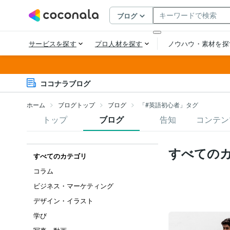
ココナラブログ
ホーム
ブログトップ
ブログ
「#英語初心者」タグ
トップ
ブログ
告知
コンテン
すべての
すべてのカテゴリ
コラム
ビジネス・マーケティング
デザイン・イラスト
学び