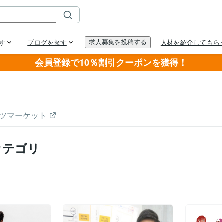
会員登録で10％割引クーポンを獲得！
ツマーケット
カテゴリ