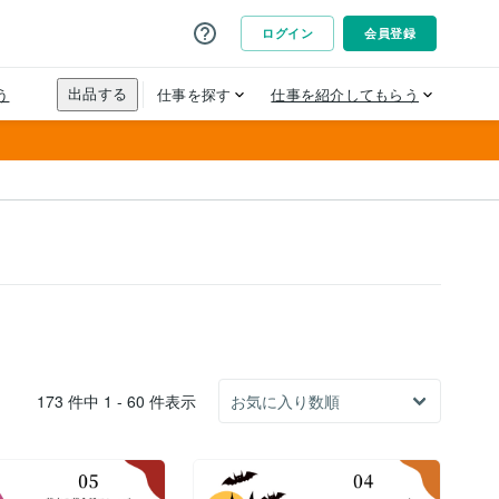
173 件中 1 - 60 件表示