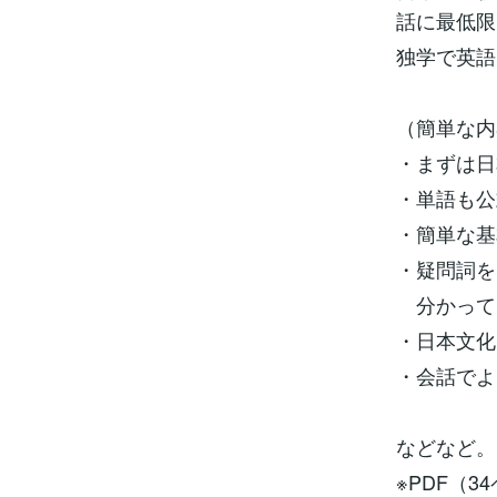
話に最低限
独学で英語
（簡単な内
・まずは日
・単語も公
・簡単な基
・疑問詞を
分かって
・日本文化
・会話でよ
などなど。
※PDF（