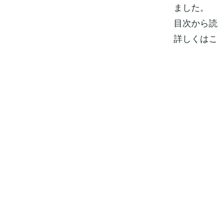
ました。
目次から読
詳しくはこ