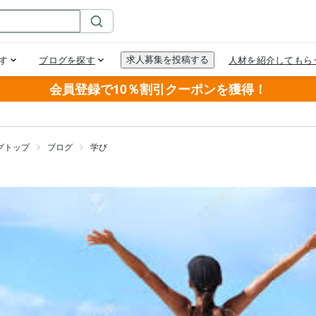
会員登録で10％割引クーポンを獲得！
グトップ
ブログ
学び