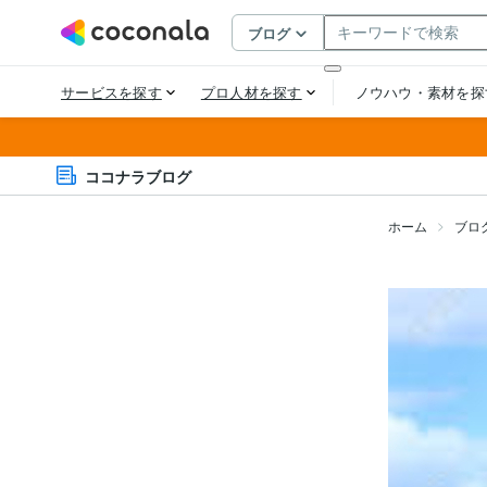
ココナラブログ
ホーム
ブロ