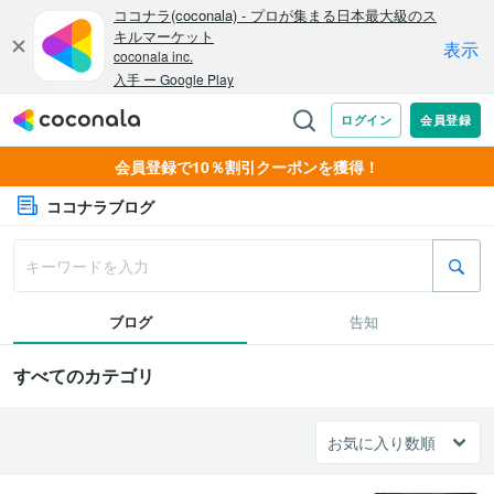
会員登録で10％割引クーポンを獲得！
ココナラブログ
ブログ
告知
すべてのカテゴリ