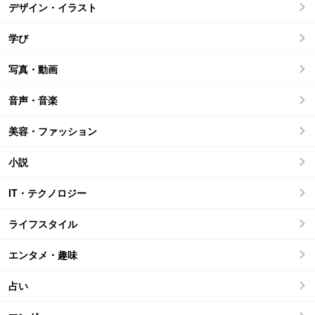
デザイン・イラスト
学び
写真・動画
音声・音楽
美容・ファッション
小説
IT・テクノロジー
ライフスタイル
エンタメ・趣味
占い