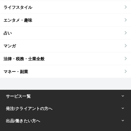
ライフスタイル
エンタメ・趣味
占い
マンガ
法律・税務・士業全般
マネー・副業