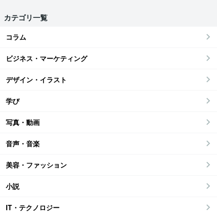
カテゴリ一覧
コラム
ビジネス・マーケティング
デザイン・イラスト
学び
写真・動画
音声・音楽
美容・ファッション
小説
IT・テクノロジー