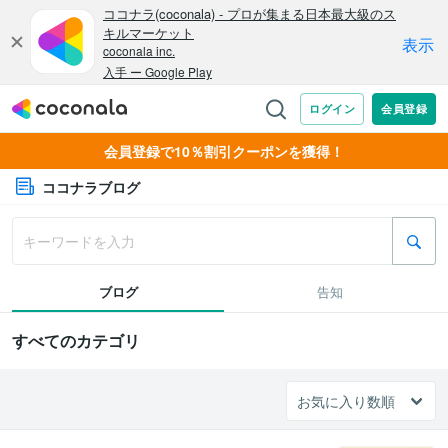
会員登録で10％割引クーポンを獲得！
ココナラブログ
ブログ
告知
すべてのカテゴリ