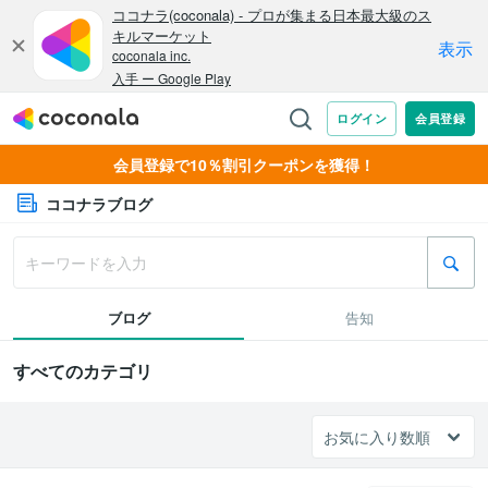
会員登録で10％割引クーポンを獲得！
ココナラブログ
ブログ
告知
すべてのカテゴリ