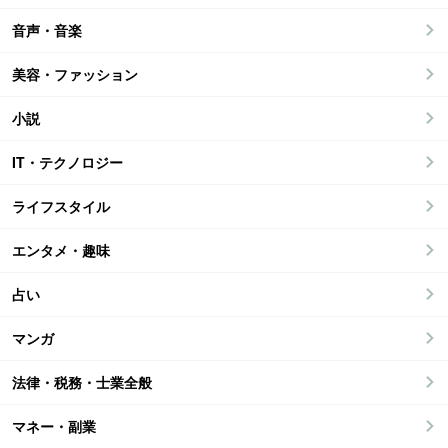
音声・音楽
美容・ファッション
小説
IT・テクノロジー
ライフスタイル
エンタメ・趣味
占い
マンガ
法律・税務・士業全般
マネー・副業