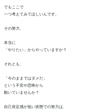
でもここで
一つ考えてみてほしいんです。
その努力、
本当に
「やりたい」からやっていますか？
それとも、
「今のままではダメだ」
という不安や恐怖から
動いていませんか？
自己肯定感が低い状態での努力は、