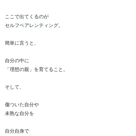
ここで出てくるのが
セルフペアレンティング。
簡単に言うと、
自分の中に
「理想の親」を育てること。
そして、
傷ついた自分や
未熟な自分を
自分自身で