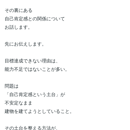
その裏にある
自己肯定感との関係について
お話します。
先にお伝えします。
目標達成できない理由は、
能力不足ではないことが多い。
問題は
「自己肯定感という土台」が
不安定なまま
建物を建てようとしていること。
その土台を整える方法が、