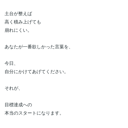
土台が整えば
高く積み上げても
崩れにくい。
あなたが一番欲しかった言葉を、
今日、
自分にかけてあげてください。
それが、
目標達成への
本当のスタートになります。