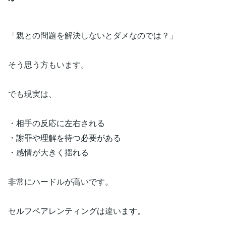
「親との問題を解決しないとダメなのでは？」
そう思う方もいます。
でも現実は、
・相手の反応に左右される
・謝罪や理解を待つ必要がある
・感情が大きく揺れる
非常にハードルが高いです。
セルフペアレンティングは違います。