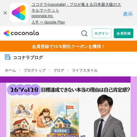
会員登録で10％割引クーポンを獲得！
ココナラブログ
ホーム
ブログトップ
ブログ
ライフスタイル