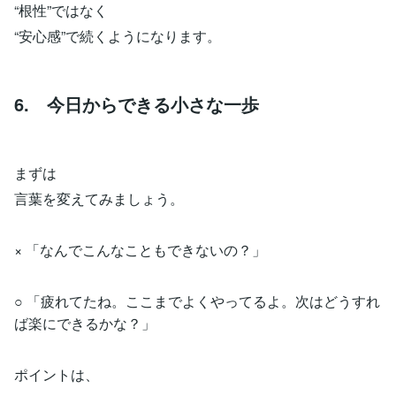
“根性”ではなく
“安心感”で続くようになります。
6. 今日からできる小さな一歩
まずは
言葉を変えてみましょう。
× 「なんでこんなこともできないの？」
○ 「疲れてたね。ここまでよくやってるよ。次はどうすれ
ば楽にできるかな？」
ポイントは、