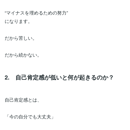
“マイナスを埋めるための努力”
になります。
だから苦しい。
だから続かない。
2. 自己肯定感が低いと何が起きるのか？
自己肯定感とは、
「今の自分でも大丈夫」