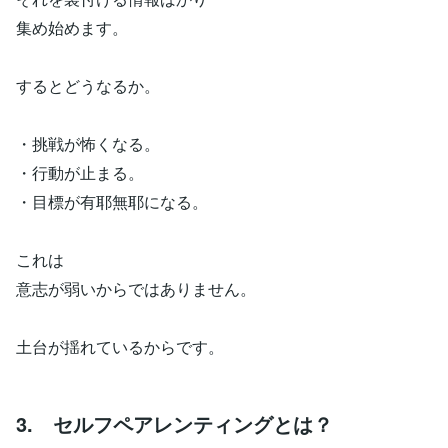
集め始めます。
するとどうなるか。
・挑戦が怖くなる。
・行動が止まる。
・目標が有耶無耶になる。
これは
意志が弱いからではありません。
土台が揺れているからです。
3. セルフペアレンティングとは？