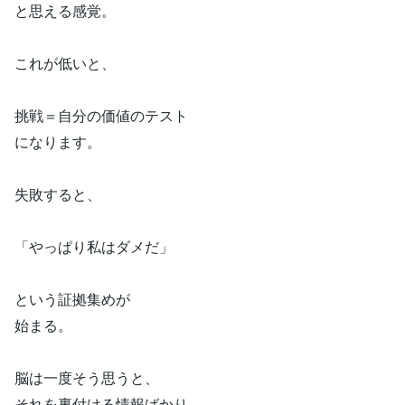
と思える感覚。
これが低いと、
挑戦＝自分の価値のテスト
になります。
失敗すると、
「やっぱり私はダメだ」
という証拠集めが
始まる。
脳は一度そう思うと、
それを裏付ける情報ばかり