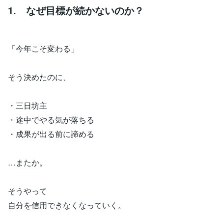
1. なぜ目標が続かないのか？
「今年こそ変わる」
そう決めたのに、
・三日坊主
・途中でやる気が落ちる
・成果が出る前に諦める
…またか。
そうやって
自分を信用できなくなっていく。