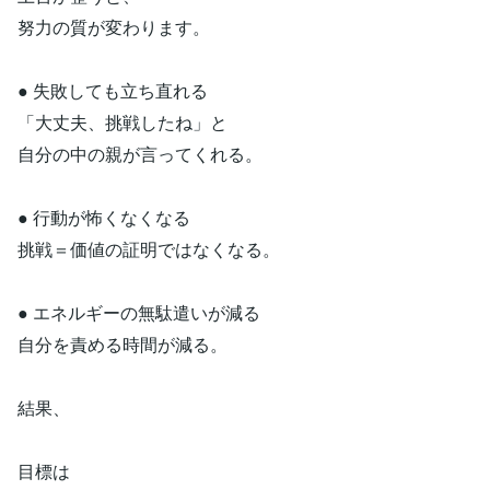
努力の質が変わります。
● 失敗しても立ち直れる
「大丈夫、挑戦したね」と
自分の中の親が言ってくれる。
● 行動が怖くなくなる
挑戦＝価値の証明ではなくなる。
● エネルギーの無駄遣いが減る
自分を責める時間が減る。
結果、
目標は