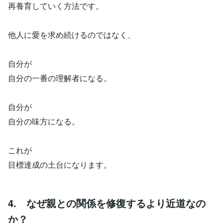
再養育していく方法です。
他人に愛を求め続けるのではなく、
自分が
自分の一番の理解者になる。
自分が
自分の味方になる。
これが
目標達成の土台になります。
4. なぜ親との関係を修復するより近道なの
か？