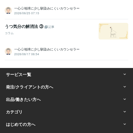
一心♧地球に少し馴染みにくいカウンセラー
2026/06/25 07:15
うつ気分の解消法 ③
記事
コラム
一心♧地球に少し馴染みにくいカウンセラー
2026/06/17 06:54