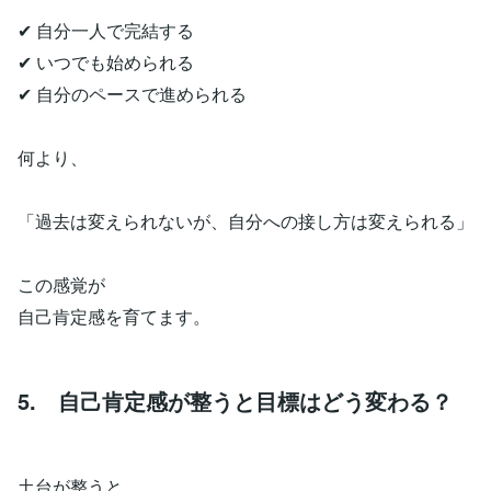
✔ 自分一人で完結する
✔ いつでも始められる
✔ 自分のペースで進められる
何より、
「過去は変えられないが、自分への接し方は変えられる」
この感覚が
自己肯定感を育てます。
5. 自己肯定感が整うと目標はどう変わる？
土台が整うと、