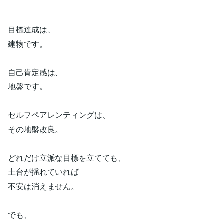
目標達成は、
建物です。
自己肯定感は、
地盤です。
セルフペアレンティングは、
その地盤改良。
どれだけ立派な目標を立てても、
土台が揺れていれば
不安は消えません。
でも、