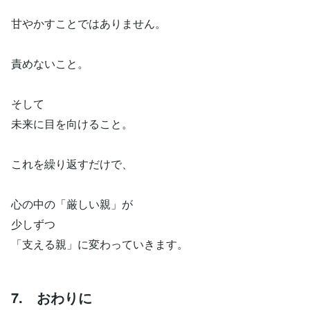
甘やかすことではありません。
責めないこと。
そして
未来に目を向けること。
これを繰り返すだけで、
心の中の「厳しい親」が
少しずつ
「支える親」に変わっていきます。
7. おわりに