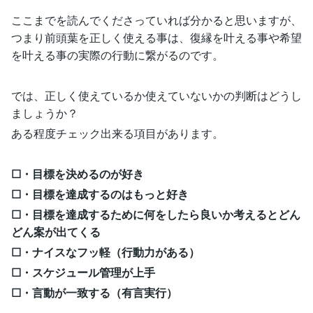
ここまでを読んでくださっていれば分かると思いますが、
つまり前頭葉を正しく使える事は、復縁を叶える事や希望
を叶える事の実際の行動に繋がるのです。
では、正しく使えているか使えていないかの判断はどうし
ましょうか？
ある程度チェック出来る項目があります。
☐・目標を決めるのが好き
☐・目標を達成するのはもっと好き
☐・目標を達成するために何をしたら良いか考えるとどん
どん案が出てくる
☐・ナイスなフッ軽（行動力がある）
☐・スケジュール管理が上手
☐・言動が一致する（有言実行）