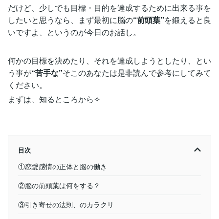
だけど、少しでも目標・目的を達成するために出来る事を
したいと思うなら、まず最初に脳の
“前頭葉”
を鍛えると良
いですよ、というのが今日のお話し。
何かの目標を決めたり、それを達成しようとしたり、とい
う事が
“苦手な”
そこのあなたは是非読んで参考にしてみて
ください。
まずは、知るところから✧
目次
①恋愛感情の正体と脳の働き
②脳の前頭葉は何をする？
③引き寄せの法則、のカラクリ