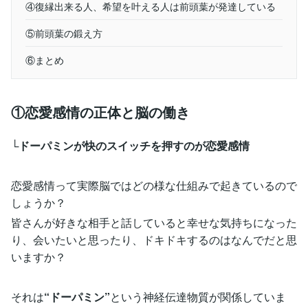
④復縁出来る人、希望を叶える人は前頭葉が発達している
⑤前頭葉の鍛え方
⑥まとめ
①恋愛感情の正体と脳の働き
└ドーパミンが快のスイッチを押すのが恋愛感情
恋愛感情って実際脳ではどの様な仕組みで起きているので
しょうか？
皆さんが好きな相手と話していると幸せな気持ちになった
り、会いたいと思ったり、ドキドキするのはなんでだと思
いますか？
それは
“ドーパミン”
という神経伝達物質が関係していま