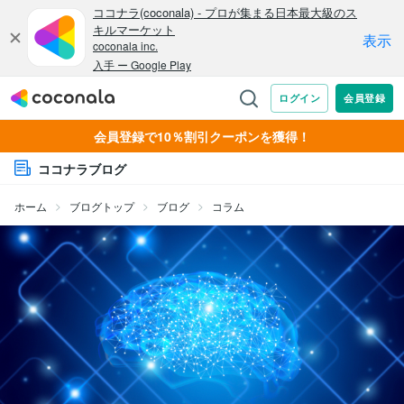
会員登録で10％割引クーポンを獲得！
ココナラブログ
ホーム
ブログトップ
ブログ
コラム