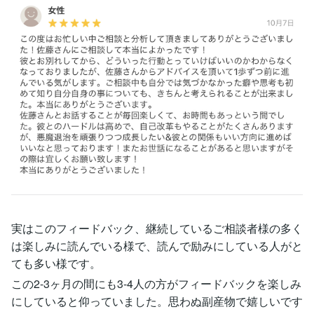
実はこのフィードバック、継続しているご相談者様の多く
は楽しみに読んでいる様で、読んで励みにしている人がと
ても多い様です。
この2-3ヶ月の間にも3-4人の方がフィードバックを楽しみ
にしていると仰っていました。思わぬ副産物で嬉しいです