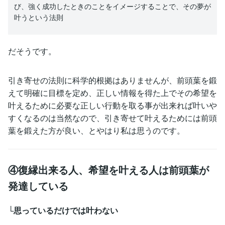
び、強く成功したときのことをイメージすることで、その夢が
叶うという法則
だそうです。
引き寄せの法則に科学的根拠はありませんが、前頭葉を鍛
えて明確に目標を定め、正しい情報を得た上でその希望を
叶えるために必要な正しい行動を取る事が出来れば叶いや
すくなるのは当然なので、引き寄せて叶えるためには前頭
葉を鍛えた方が良い、とやはり私は思うのです。
④復縁出来る人、希望を叶える人は前頭葉が
発達している
└思っているだけでは叶わない