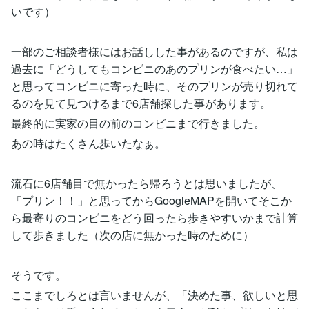
いです）
一部のご相談者様にはお話しした事があるのですが、私は
過去に「どうしてもコンビニのあのプリンが食べたい…」
と思ってコンビニに寄った時に、そのプリンが売り切れて
るのを見て見つけるまで6店舗探した事があります。
最終的に実家の目の前のコンビニまで行きました。
あの時はたくさん歩いたなぁ。
流石に6店舗目で無かったら帰ろうとは思いましたが、
「プリン！！」と思ってからGoogleMAPを開いてそこか
ら最寄りのコンビニをどう回ったら歩きやすいかまで計算
して歩きました（次の店に無かった時のために）
そうです。
ここまでしろとは言いませんが、「決めた事、欲しいと思