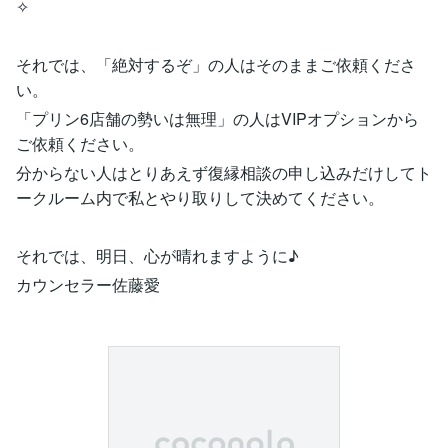
✧
それでは、「絶対するぞ」の人はそのままご依頼くださ
い。
「プリン6店舗の勢いは無理」の人はVIPオプションから
ご依頼ください。
分からない人はとりあえず復縁相談の申し込みだけしてト
ークルーム内で私とやり取りして決めてください。
それでは、明日、心が晴れますように♪
カウンセラー佐藤愛