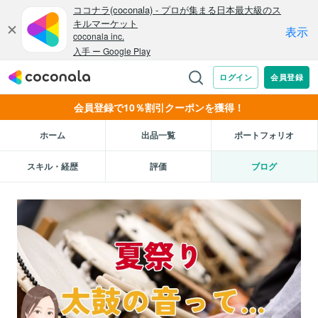
会員登録で10％割引クーポンを獲得！
ホーム
出品一覧
ポートフォリオ
スキル・経歴
評価
ブログ