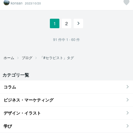
konsan
2023/10/20
1
2
91
件中
1 - 60
件
ホーム
ブログ
「#セラピスト」タグ
カテゴリ一覧
コラム
ビジネス・マーケティング
デザイン・イラスト
学び