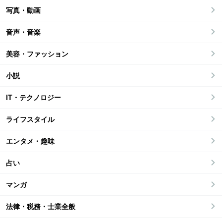
写真・動画
音声・音楽
美容・ファッション
小説
IT・テクノロジー
ライフスタイル
エンタメ・趣味
占い
マンガ
法律・税務・士業全般