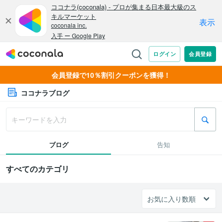
会員登録で10％割引クーポンを獲得！
ココナラブログ
ブログ
告知
すべてのカテゴリ