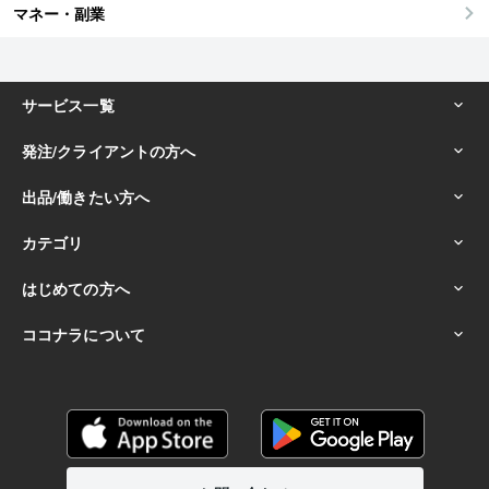
マネー・副業