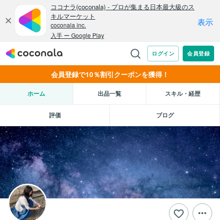
会員登録で10％割引クーポンを獲得！
ホーム
出品一覧
スキル・経歴
評価
ブログ