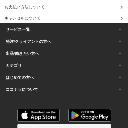
お支払い方法について
キャンセルについて