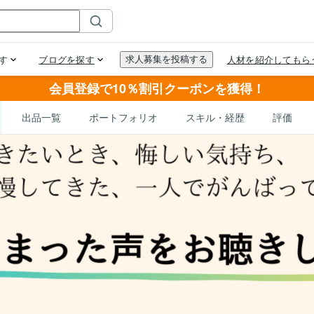
会員登録で10％割引クーポンを獲得！
出品一覧
ポートフォリオ
スキル・経歴
評価