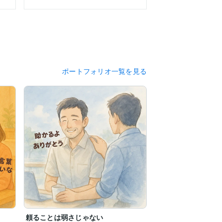
ポートフォリオ一覧を見る
頼ることは弱さじゃない