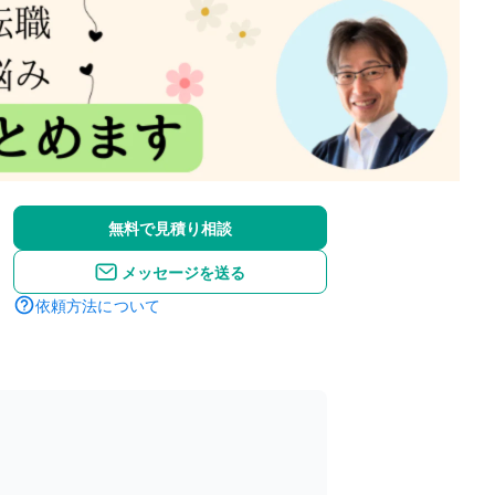
無料で見積り相談
メッセージを送る
依頼方法について