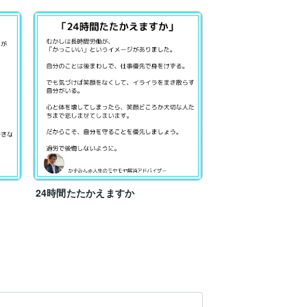
24時間たたかえますか