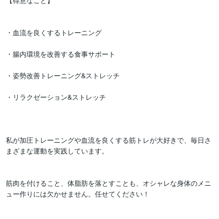
【得意なこと】

・血流を良くするトレーニング

・腸内環境を改善する食事サポート

・姿勢改善トレーニング&ストレッチ

・リラクゼーション&ストレッチ

私が加圧トレーニングや血流を良くする筋トレが大好きで、毎日さ
まざまな運動を実践しています。

筋肉を付けること、体脂肪を落とすことも、オシャレな身体のメニ
ュー作りには欠かせません。任せてください！
