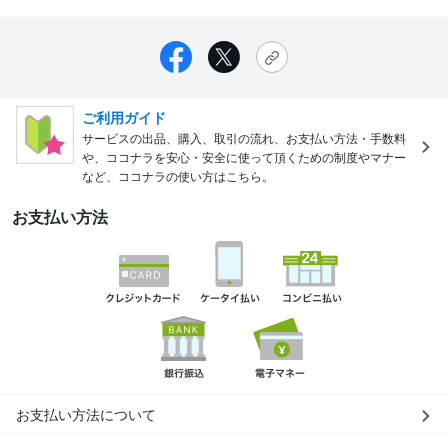
ご利用ガイド
サービスの出品、購入、取引の流れ、お支払い方法・手数料
や、ココナラを安心・安全に使って頂くための制度やマナー
など、ココナラの使い方はこちら。
お支払い方法
お支払い方法について