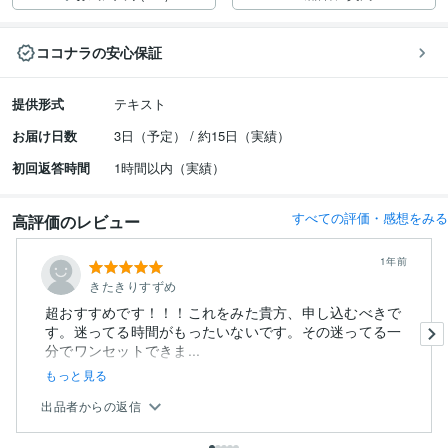
ココナラの安心保証
提供形式
テキスト
お届け日数
3日（予定） / 約15日（実績）
初回返答時間
1時間以内（実績）
すべての評価・感想をみる
高評価のレビュー
1年前
きたきりすずめ
超おすすめです！！！これをみた貴方、申し込むべきで
す。迷ってる時間がもったいないです。その迷ってる一
分でワンセットできま...
もっと見る
出品者からの返信