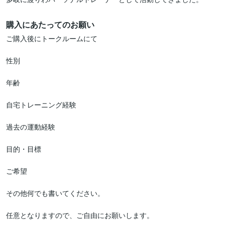
購入にあたってのお願い
ご購入後にトークルームにて

性別

年齢

自宅トレーニング経験

過去の運動経験

目的・目標

ご希望

その他何でも書いてください。

任意となりますので、ご自由にお願いします。