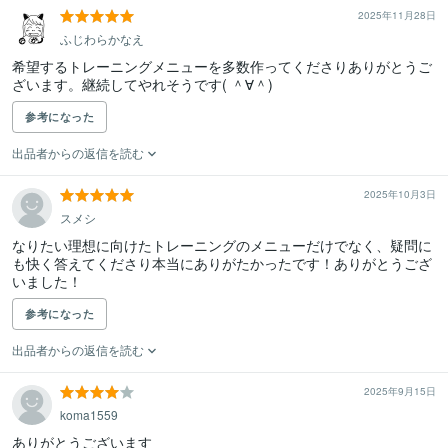
2025年11月28日
ふじわらかなえ
希望するトレーニングメニューを多数作ってくださりありがとうご
ざいます。継続してやれそうです( ＾∀＾)
参考になった
出品者からの返信を読む
2025年10月3日
スメシ
なりたい理想に向けたトレーニングのメニューだけでなく、疑問に
も快く答えてくださり本当にありがたかったです！ありがとうござ
いました！
参考になった
出品者からの返信を読む
2025年9月15日
koma1559
ありがとうございます
