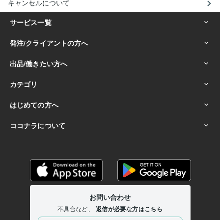
キャンセルについて