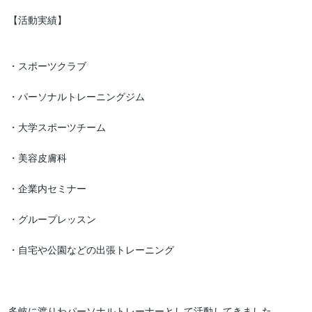
【活動実績】

・スポーツクラブ

・パーソナルトレーニングジム

・大学スポーツチーム

・美容皮膚科

・企業内セミナー

・グループレッスン

・自宅や公園などの出張トレーニング

多岐に渡りわパーソナルトレーナーとして活動してきました。