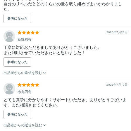
自分のリベルだとどのくらいの量を取り組めばよいかわかりまし
た。
参考になった
2025年7月26日
新野彩香
丁寧に対応おただきましてありがとうございました。

また利用させていただきたいと思いました！
参考になった
出品者からの返信を読む
2025年7月10日
赤丸四角
とても真摯に分かりやすくサポートいただき、ありがとうございま
す。また相談させてください。
参考になった
出品者からの返信を読む