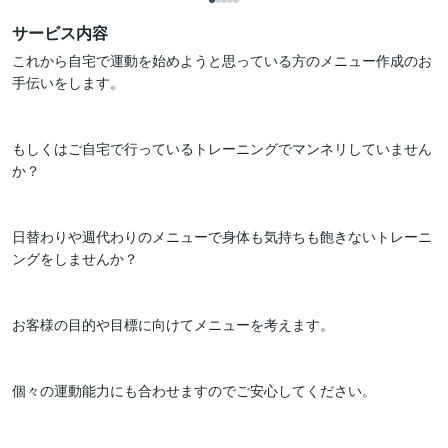
サービス内容
これから自宅で運動を始めようと思っている方のメニュー作成のお
手伝いをします。

もしくはご自宅で行っているトレーニングでマンネリしていません
か？

日替わりや週代わりのメニューで身体も気持ちも飽きないトレーニ
ングをしませんか？

お客様の目的や目標に向けてメニューを考えます。

個々の運動能力にも合わせますのでご安心してください。
