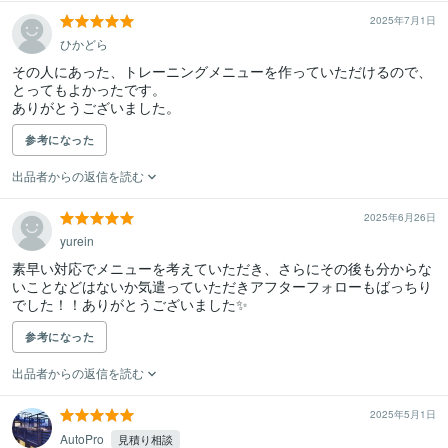
2025年7月1日
ひかどら
その人にあった、トレーニングメニューを作っていただけるので、
とってもよかったです。

ありがとうございました。
参考になった
出品者からの返信を読む
2025年6月26日
yurein
素早い対応でメニューを考えていただき、さらにその後も分からな
いことなどはないか気遣っていただきアフターフォローもばっちり
でした！！ありがとうございました✨
参考になった
出品者からの返信を読む
2025年5月1日
AutoPro
見積り相談