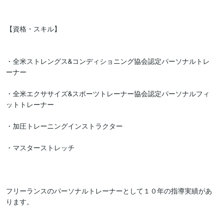
【資格・スキル】

・全米ストレングス&コンディショニング協会認定パーソナルトレ
ーナー

・全米エクササイズ&スポーツトレーナー協会認定パーソナルフィ
ットトレーナー

・加圧トレーニングインストラクター

・マスターストレッチ

フリーランスのパーソナルトレーナーとして１０年の指導実績があ
ります。
