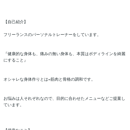
【自己紹介】

フリーランスのパーソナルトレーナーをしています。

『健康的な身体も、痛みの無い身体も、本質はボディラインを綺麗
にすること』

オシャレな身体作りとは=筋肉と骨格の調和です。

お悩みは人それぞれなので、目的に合わせたメニューなどご提案し
ています。
