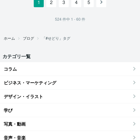
1
2
3
4
5
524
件中
1 - 60
件
ホーム
ブログ
「#せどり」タグ
カテゴリ一覧
コラム
ビジネス・マーケティング
デザイン・イラスト
学び
写真・動画
音声・音楽