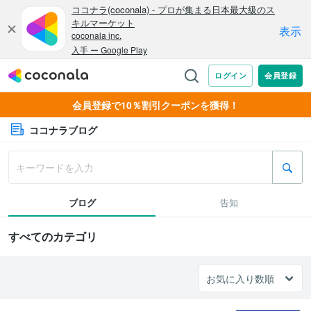
会員登録で10％割引クーポンを獲得！
ココナラブログ
ブログ
告知
すべてのカテゴリ