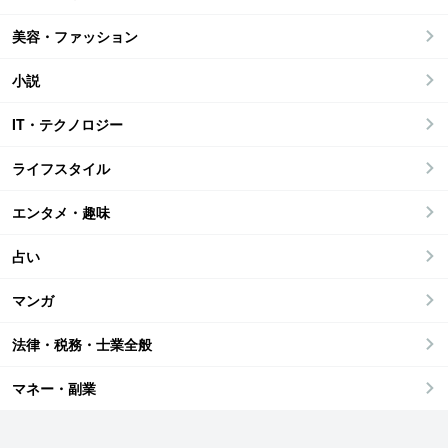
美容・ファッション
小説
IT・テクノロジー
ライフスタイル
エンタメ・趣味
占い
マンガ
法律・税務・士業全般
マネー・副業