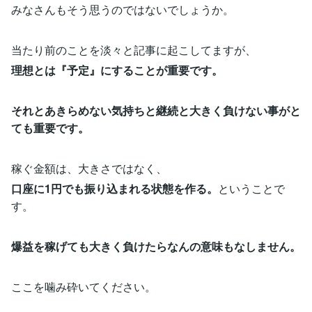
みなさんもそう思うのではないでしょうか。
当たり前のことを淡々と記事に起こしてますが、
理想とは『予定』にすることが重要です。
それとあきらめない気持ちと継続と大きく負けない事がと
ても重要です。
稼ぐ金額は、大きさではなく、
口座に1円でも振り込まれる状態を作る。
ということで
す。
爆益を稼げても大きく負けたらなんの意味もなしません。
ここを噛み砕いてください。