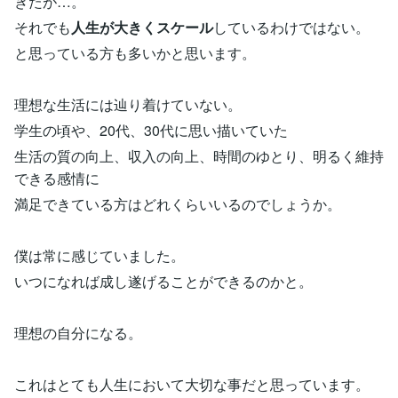
きたが…。
それでも
人生が大きくスケール
しているわけではない。
と思っている方も多いかと思います。
理想な生活には辿り着けていない。
学生の頃や、20代、30代に思い描いていた
生活の質の向上、収入の向上、時間のゆとり、明るく維持
できる感情に
満足できている方はどれくらいいるのでしょうか。
僕は常に感じていました。
いつになれば成し遂げることができるのかと。
理想の自分になる。
これはとても人生において大切な事だと思っています。