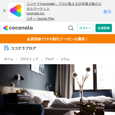
会員登録で10％割引クーポンを獲得！
ココナラブログ
ホーム
ブログトップ
ブログ
コラム