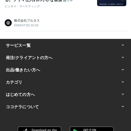
記事
ビジネス・マーケティング
株式会社プルタス
2026/07/22 00:32