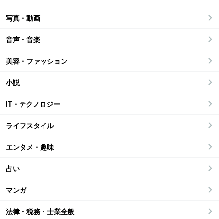
写真・動画
音声・音楽
美容・ファッション
小説
IT・テクノロジー
ライフスタイル
エンタメ・趣味
占い
マンガ
法律・税務・士業全般