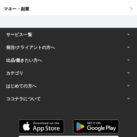
マネー・副業