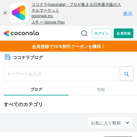
会員登録で10％割引クーポンを獲得！
ココナラブログ
ブログ
告知
すべてのカテゴリ