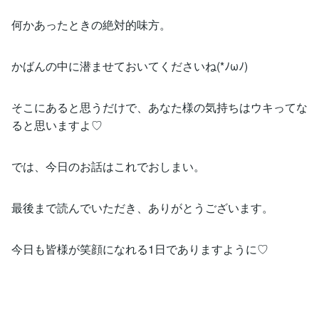
何かあったときの絶対的味方。
かばんの中に潜ませておいてくださいね(*ﾉωﾉ)
そこにあると思うだけで、あなた様の気持ちはウキってな
ると思いますよ♡
では、今日のお話はこれでおしまい。
最後まで読んでいただき、ありがとうございます。
今日も皆様が笑顔になれる1日でありますように♡