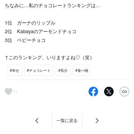
ちなみに…私のチョコレートランキングは…
1位 ガーナのリップル
2位 Kabayaのアーモンドチョコ
3位 ベビーチョコ
↑このランキング、いりますよね♡（笑）
#幸せ
#チョコレート
#気分
#食べ物
11
一覧に戻る