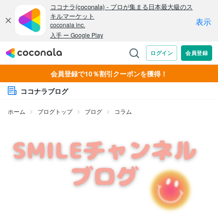
会員登録で10％割引クーポンを獲得！
ココナラブログ
ホーム
ブログトップ
ブログ
コラム