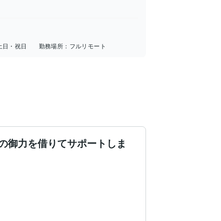
土日・祝日
勤務場所：
フルリモート
の御力を借りてサポートしま