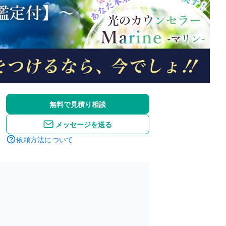
無料で見積り相談
メッセージを送る
依頼方法について