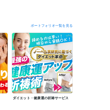
ポートフォリオ一覧を見る
ダイエット・健康運の祈祷サービス