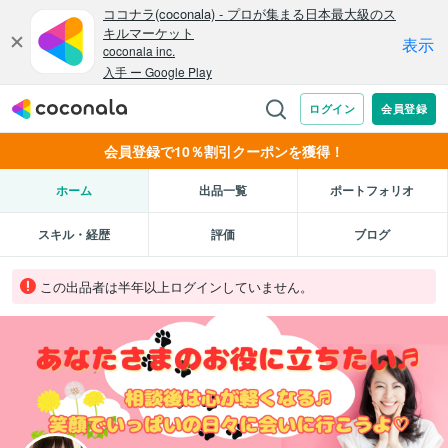
会員登録で10％割引クーポンを獲得！
ホーム
出品一覧
ポートフォリオ
スキル・経歴
評価
ブログ
この出品者は半年以上ログインしていません。