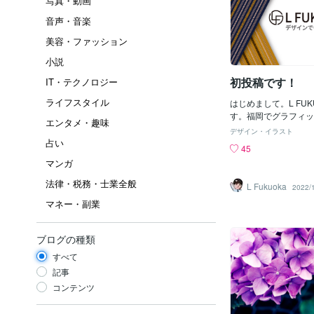
写真・動画
音声・音楽
美容・ファッション
小説
初投稿です！
IT・テクノロジー
ライフスタイル
はじめまして。L FUK
す。福岡でグラフィッ
エンタメ・趣味
を長年しております。
デザイン・イラスト
様と供にお仕事をさせ
占い
45
が、この度、ココナラ
マンガ
みなさまのお力になれ
せていただきました。
法律・税務・士業全般
L Fukuoka
2022/
と笑顔に」をテーマに
マネー・副業
たり見たりした人に、
れる様なデザインを目
イラストは博多織をイ
ブログの種類
す。柄は献上柄と申し
が幕府への献上品とし
すべて
す。五色の色は陰陽五
記事
で森羅万象を表すそう
コンテンツ
いろいろと制作いたし
を込めました。これか