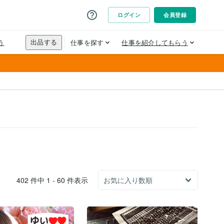
402 件中 1 - 60 件表示