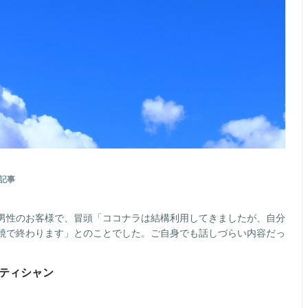
記事
男性のお客様で、冒頭「ココナラは結構利用してきましたが、自分
焼で終わります」とのことでした。ご自身でも話しづらい内容だっ
テティシャン