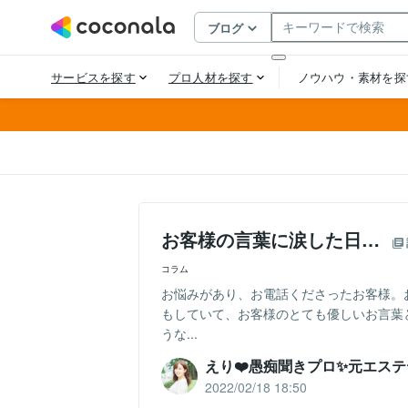
お客様の言葉に涙した日…
コラム
お悩みがあり、お電話くださったお客様。
もしていて、お客様のとても優しいお言葉
うな...
えり❤️愚痴聞きプロ✨元エス
2022/02/18 18:50