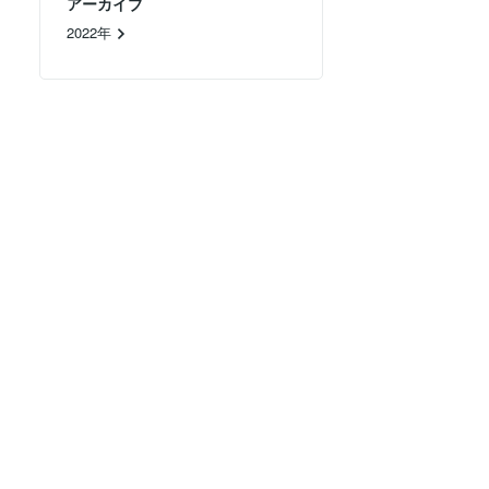
アーカイブ
2022年