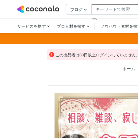
この出品者は30日以上ログインしていません
ホーム