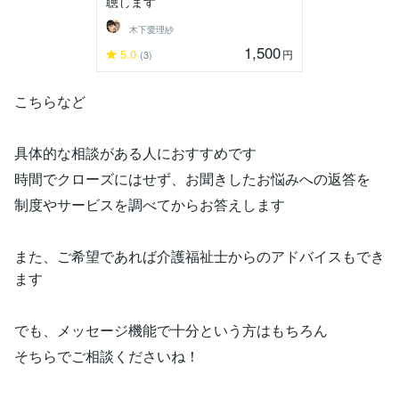
聴します
木下愛理紗
1,500
5.0
円
(3)
こちらなど
具体的な相談がある人におすすめです
時間でクローズにはせず、お聞きしたお悩みへの返答を
制度やサービスを調べてからお答えします
また、ご希望であれば介護福祉士からのアドバイスもでき
ます
でも、メッセージ機能で十分という方はもちろん
そちらでご相談くださいね！