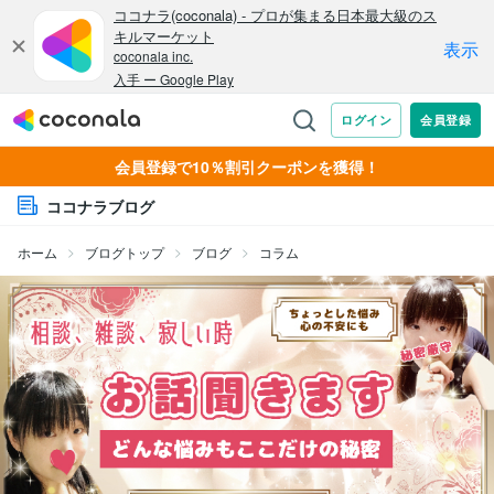
会員登録で10％割引クーポンを獲得！
ココナラブログ
ホーム
ブログトップ
ブログ
コラム