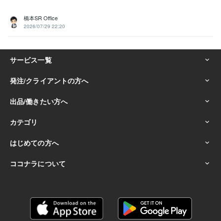
橋本SR Office
2026/07/29 22:20