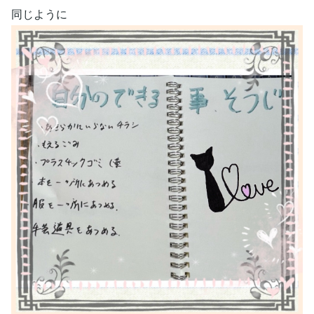
同じように