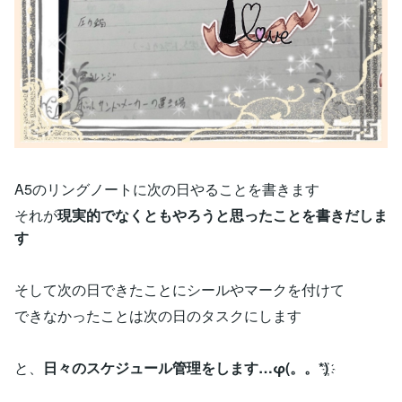
A5のリングノートに次の日やることを書きます
それが
現実的でなくともやろうと思ったことを書きだしま
す
そして次の日できたことにシールやマークを付けて
できなかったことは次の日のタスクにします
と、
日々のスケジュール管理をします…φ(。。*)҉