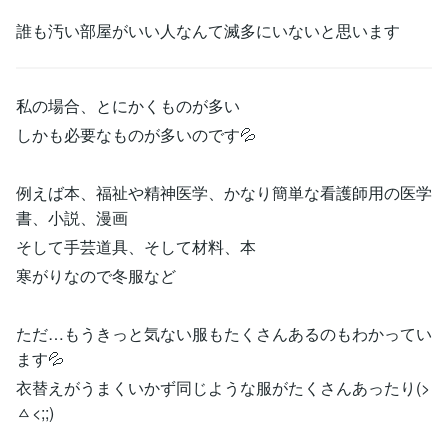
誰も汚い部屋がいい人なんて滅多にいないと思います
私の場合、とにかくものが多い
しかも必要なものが多いのです💦
例えば本、福祉や精神医学、かなり簡単な看護師用の医学
書、小説、漫画
そして手芸道具、そして材料、本
寒がりなので冬服など
ただ…もうきっと気ない服もたくさんあるのもわかってい
ます💦
衣替えがうまくいかず同じような服がたくさんあったり(>
ㅿ<;;)