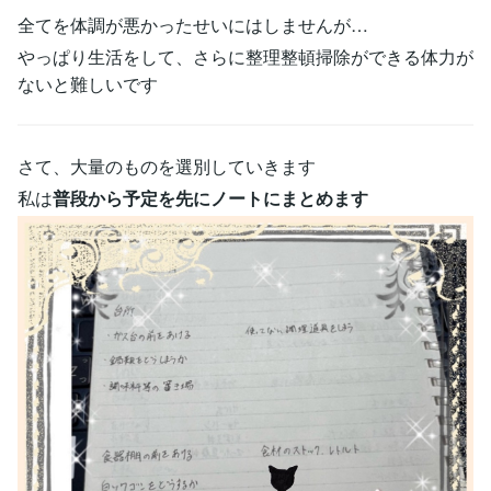
全てを体調が悪かったせいにはしませんが…
やっぱり生活をして、さらに整理整頓掃除ができる体力が
ないと難しいです
さて、大量のものを選別していきます
私は
普段から予定を先にノートにまとめます