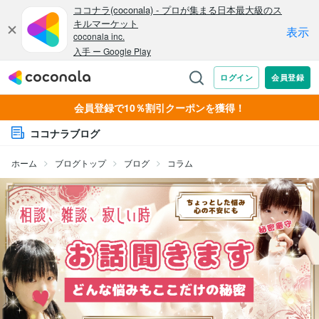
会員登録で10％割引クーポンを獲得！
ココナラブログ
ホーム
ブログトップ
ブログ
コラム