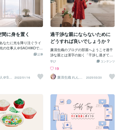
空間に身を置く
過干渉な親にならないために
どうすれば良いでしょうか？
あなたに光を降り注ぐライ
の仕事人＠SACHIKOで
廉清生織のブログの部屋へようこそ過干
は１泊２日でホテルステイ
記事
渉な親とは漢字の如く「干渉し過ぎてし
した！私は、旅行ツアーと
まう親」のことを指しますではどうすれ
学び
コンテンツ
きませんが、時々お気に入
ば過干渉にならないのでしょうか？人間
19
一人で泊まりに行きます。
関係において他人の物事に立ち入って口
なホテルではないですが、
を出すことを「干渉」といいますが・・
人＠SA
廉清生織 れんせ
2022/01/16
2025/03/20
けて布団が自分に合ってい
い さき
親として未熟な子どもに干渉することは
しい所を選んでいます。ホ
悪いことではありませんしかし・・親が
時は、自分ミーティングを
手を出す必要がないことや子どもが望ま
を構築したい時本を読みた
ないことにまで関わろうとすると過干渉
空間に身をおくとはかどる
になりますね子どもの気持ちを考えずに
方向転換したい時、大きな
口を出したり自分の思い通りに支配した
も私はホテルに泊まりに行
りしてしまうと子どもには大きなストレ
の家、会社以外にちょっと
スとなり・・度が過ぎると・・虐待に捉
ような非日常空間を幾つか
えられるケースもあるので注意しましょ
いいものです。お気に入り
う子どもの気持ちを考えて行動すること