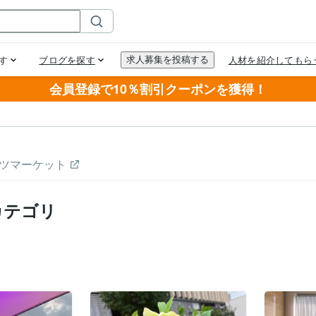
会員登録で10％割引クーポンを獲得！
ツマーケット
カテゴリ