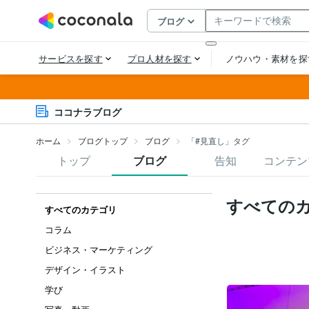
ココナラブログ
ホーム
ブログトップ
ブログ
「#見直し」タグ
トップ
ブログ
告知
コンテン
すべての
すべてのカテゴリ
コラム
ビジネス・マーケティング
デザイン・イラスト
学び