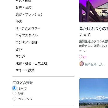
写真・動画
音声・音楽
美容・ファッション
小説
見た目ふつうの
IT・テクノロジー
テる？
ライフスタイル
廉清生織のブログの部
エンタメ・趣味
は皆さんの疑問にお答
占い
「私よりも見た目ふつ
コラム
が何故モテる？」とい
マンガ
28
きますとは言っても男
法律・税務・士業全般
ちかと思いますので笑
廉清生織 れんせ
い さき
ば幸いですまたモテる
マネー・副業
手探りしてみてくださ
飽きる」言葉を聞いた
か？ これは言葉通り
ブログの種類
女性を恋人にしてもそ
すべて
じなくなってしまうも
ですそんなの改めて言
記事
ってるという人も多い
コンテンツ
恋人は見た目で選ぶの
要視して選ぶことが大