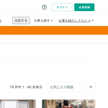
79 件中 1 - 60 件表示