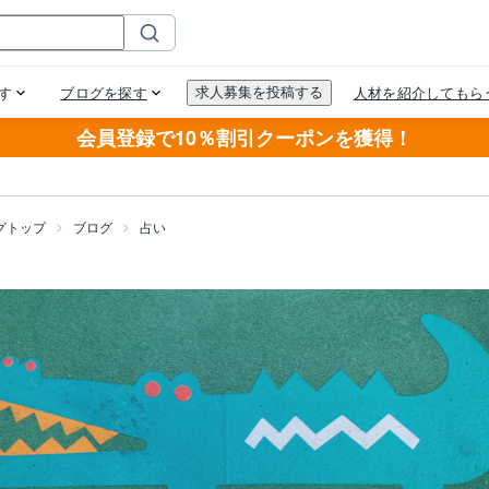
会員登録で10％割引クーポンを獲得！
グトップ
ブログ
占い