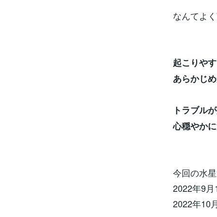
なんてよく
起こりやす
あらかじめ
トラブルが
心穏やかに
今回の水星
2022年9
2022年1