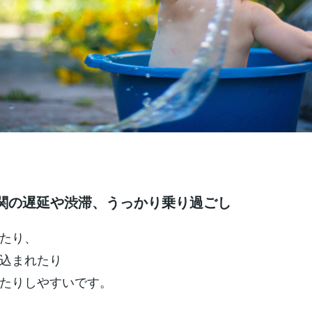
機関の遅延や渋滞、うっかり乗り過ごし
たり、
込まれたり
たりしやすいです。