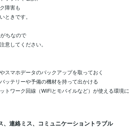
ク障害も
いときです。
いがちなので
注意してください。
やスマホデータのバックアップを取っておく
バッテリーや予備の機材を持って出かける
ットワーク回線（WiFiとモバイルなど）が使える環境
ミス、連絡ミス、コミュニケーショントラブル