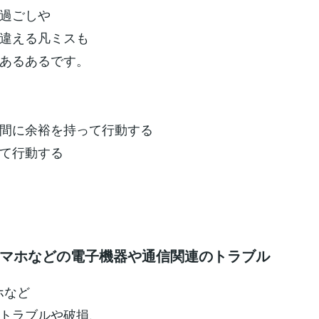
過ごしや
違える凡ミスも
あるあるです。
間に余裕を持って行動する
て行動する
やスマホなどの電子機器や通信関連のトラブル
ホなど
トラブルや破損、