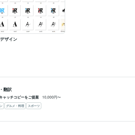
ゴデザイン
・翻訳
キャッチコピーをご提案
10,000円〜
ン
グルメ・料理
スポーツ