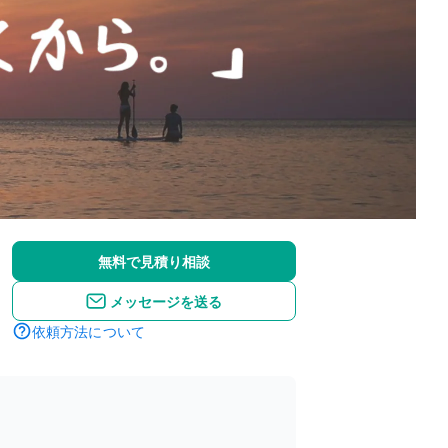
無料で見積り相談
メッセージを送る
依頼方法について