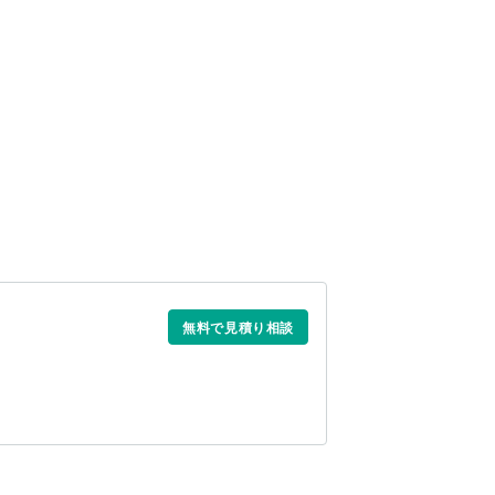
無料で見積り相談