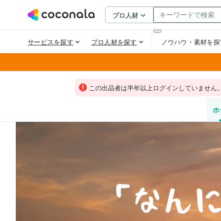
この出品者は半年以上ログインしていません
ホ