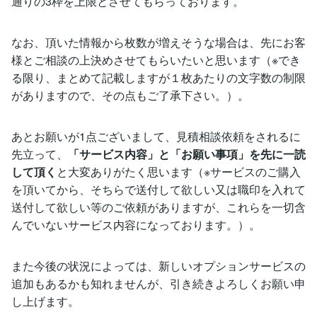
通りの3枠を上限とさせてもらっております。
なお、頂いた情報から枚数が増えそうな場合は、先にお客
様とご相談の上決めさせてもらいたいと思います（※でき
る限り、まとめて記載しますが１枚あたりの文字数の制限
がありますので、その点もご了承下さい。）。
あとお願いが1点ございまして、見積相談依頼をされるに
先立って、
「サービス内容」と「お願い事項」を先に一読
して頂く
と大変ありがたく思います（※サービスのご購入
を頂いてから、そちらで送付して欲しい又は職印を入れて
送付して欲しい等のご依頼がありますが、これらを一切含
んでいないサービス内容になっております。）。
また今後の状況によっては、新しいオプションサービスの
追加もあるかも知れませんが、引き続きよろしくお願い申
し上げます。