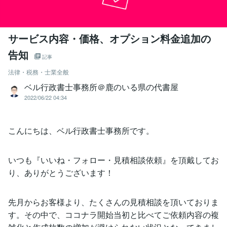
サービス内容・価格、オプション料金追加の
告知
記事
法律・税務・士業全般
ベル行政書士事務所＠鹿のいる県の代書屋
2022/06/22 04:34
こんにちは、ベル行政書士事務所です。
いつも『いいね・フォロー・見積相談依頼』を頂戴してお
り、ありがとうございます！
先月からお客様より、たくさんの見積相談を頂いておりま
す。その中で、ココナラ開始当初と比べてご依頼内容の複