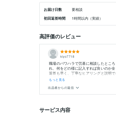
お届け日数
要相談
初回返答時間
1時間以内（実績）
高評価のレビュー
kiyo7718
職場のパワハラで労基に相談したところ
れ、何をどの様に記入すれば良いのか全
返答も早く、丁寧なヒアリングと説明で
必要書類や記載方...
もっと見る
出品者からの返信
サービス内容