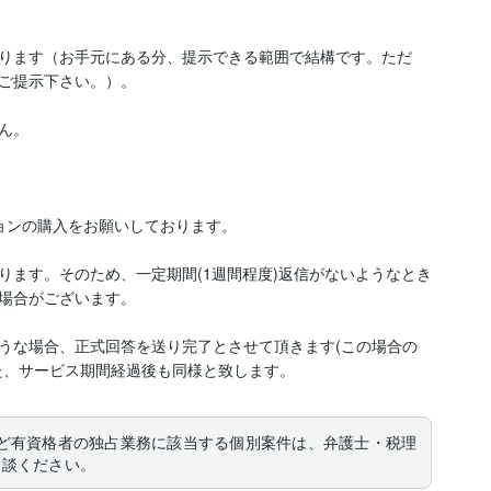
ります（お手元にある分、提示できる範囲で結構です。ただ
ご提示下さい。）。

。

ョンの購入をお願いしております。

ります。そのため、一定期間(1週間程度)返信がないようなとき
場合がございます。

うな場合、正式回答を送り完了とさせて頂きます(この場合の
た、サービス期間経過後も同様と致します。
ど有資格者の独占業務に該当する個別案件は、弁護士・税理
相談ください。