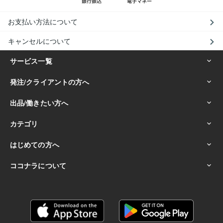
お支払い方法について
キャンセルについて