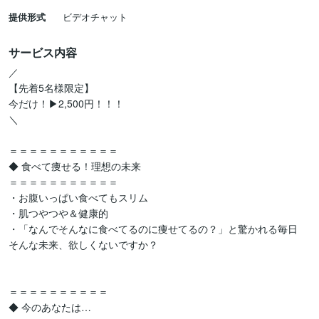
提供形式
ビデオチャット
サービス内容
／

【先着5名様限定】

今だけ！▶2,500円！！！

＼

＝＝＝＝＝＝＝＝＝＝＝

◆ 食べて痩せる！理想の未来

＝＝＝＝＝＝＝＝＝＝＝

・お腹いっぱい食べてもスリム

・肌つやつや＆健康的

・「なんでそんなに食べてるのに痩せてるの？」と驚かれる毎日

そんな未来、欲しくないですか？

＝＝＝＝＝＝＝＝＝＝

◆ 今のあなたは…
