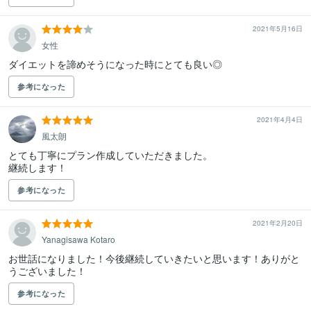
2021年5月16日
女性
ダイエットを諦めそうになった時にとても良い◎
参考になった
2021年4月4日
風太朗
とても丁寧にプラン作成していただきました。

継続します！
参考になった
2021年2月20日
Yanagisawa Kotaro
お世話になりました！今後継続していきたいと思います！ありがと
うございました！
参考になった