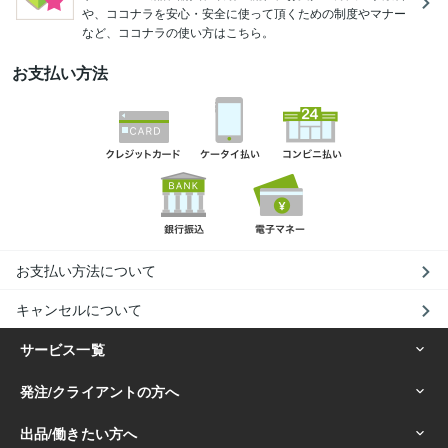
や、ココナラを安心・安全に使って頂くための制度やマナー
など、ココナラの使い方はこちら。
お支払い方法
お支払い方法について
キャンセルについて