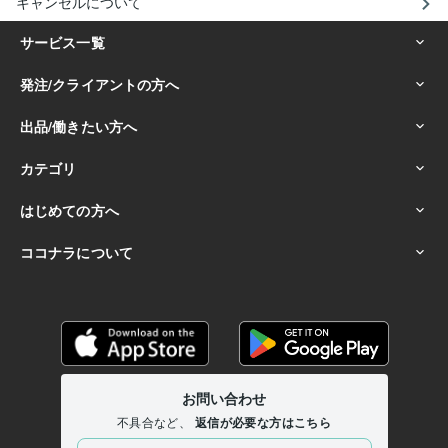
キャンセルについて