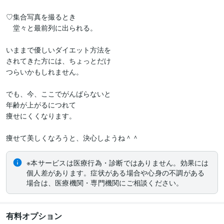
♡集合写真を撮るとき

　堂々と最前列に出られる。

いままで優しいダイエット方法を

されてきた方には、ちょっとだけ

つらいかもしれません。

でも、今、ここでがんばらないと

年齢が上がるにつれて

痩せにくくなります。

※本サービスは医療行為・診断ではありません。効果には
個人差があります。症状がある場合や心身の不調がある
場合は、医療機関・専門機関にご相談ください。
有料オプション