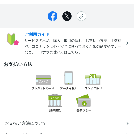
ご利用ガイド
サービスの出品、購入、取引の流れ、お支払い方法・手数料
や、ココナラを安心・安全に使って頂くための制度やマナー
など、ココナラの使い方はこちら。
お支払い方法
お支払い方法について