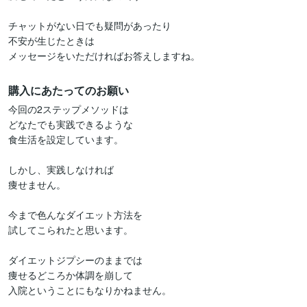
チャットがない日でも疑問があったり

不安が生じたときは

メッセージをいただければお答えしますね。
購入にあたってのお願い
今回の2ステップメソッドは

どなたでも実践できるような

食生活を設定しています。

しかし、実践しなければ

痩せません。

今まで色んなダイエット方法を

試してこられたと思います。

ダイエットジプシーのままでは

痩せるどころか体調を崩して

入院ということにもなりかねません。
