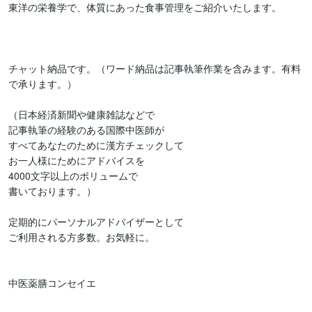
東洋の栄養学で、体質にあった食事管理をご紹介いたします。

チャット納品です。（ワード納品は記事執筆作業を含みます。有料
で承ります。）

（日本経済新聞や健康雑誌などで

記事執筆の経験のある国際中医師が

すべてあなたのために漢方チェックして

お一人様にためにアドバイスを

4000文字以上のボリュームで

書いております。）

定期的にパーソナルアドバイザーとして

ご利用される方多数。お気軽に。
