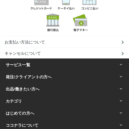
お支払い方法について
キャンセルについて