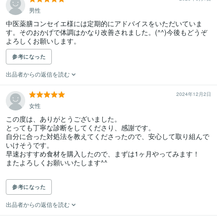
男性
中医薬膳コンセイエ様には定期的にアドバイスをいただいていま
す。そのおかげで体調はかなり改善されました。(^^)今後もどうぞ
よろしくお願いします。
参考になった
出品者からの返信を読む
2024年12月2日
女性
この度は、ありがとうございました。

とっても丁寧な診断をしてくださり、感謝です。

自分に合った対処法を教えてくださったので、安心して取り組んで
いけそうです。

早速おすすめ食材を購入したので、まずは1ヶ月やってみます！

またよろしくお願いいたします^^

参考になった
出品者からの返信を読む