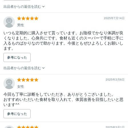
出品者からの返信を読む
2025年7月14日
男性
いつも定期的に購入させて貰っています。お陰様でかなり体調が良
くなりました。心身共にです。食材も近くのスーパーで手軽に手に
入るものばかりなので助かります。今後ともぜひよろしくお願いし
ます。
参考になった
出品者からの返信を読む
2025年3月6日
女性
今回も丁寧に診断をしていただき、ありがとうございました。

おすすめいただいた食材を取り入れて、体質改善を目指したいと思
います^^
参考になった
2025年3月1日