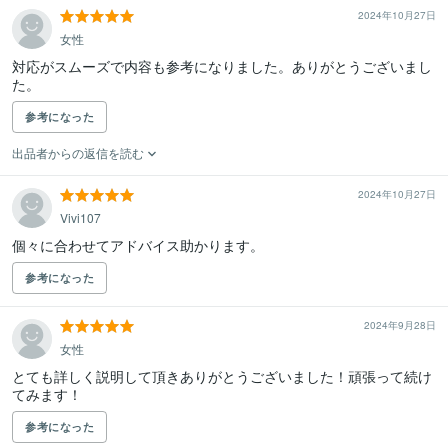
2024年10月27日
女性
対応がスムーズで内容も参考になりました。ありがとうございまし
た。
参考になった
出品者からの返信を読む
2024年10月27日
Vivi107
個々に合わせてアドバイス助かります。
参考になった
2024年9月28日
女性
とても詳しく説明して頂きありがとうございました！頑張って続け
てみます！
参考になった