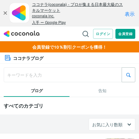
会員登録で10％割引クーポンを獲得！
ココナラブログ
ブログ
告知
すべてのカテゴリ