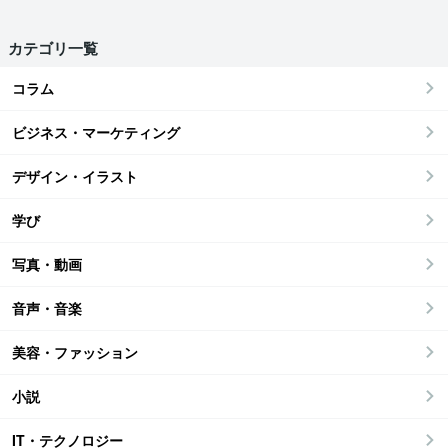
カテゴリ一覧
コラム
ビジネス・マーケティング
デザイン・イラスト
学び
写真・動画
音声・音楽
美容・ファッション
小説
IT・テクノロジー