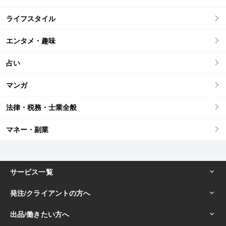
ライフスタイル
エンタメ・趣味
占い
マンガ
法律・税務・士業全般
マネー・副業