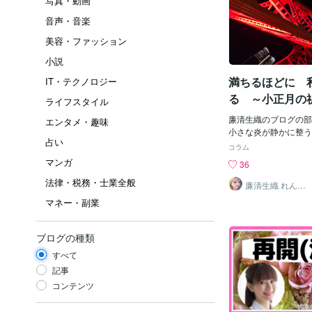
写真・動画
音声・音楽
美容・ファッション
小説
満ちるほどに 
IT・テクノロジー
る ～小正月の
ライフスタイル
廉清生織のブログの部
エンタメ・趣味
小さな炎が静かに整う
占い
ようやく呼吸を始める
コラム
明しなくていい手放し
マンガ
36
に思えた時間もすべて
法律・税務・士業全般
の道だった満たそうと
廉清生織 れんせ
い さき
づくすでに私は受け取
マネー・副業
と丙午の年それは燃え
内なる小炎を信じる年
抱き静かに進む強さを
ブログの種類
わずそれでも自分を裏
すべて
ちていくとは何かを足
ぎ落とし本来の私に還
記事
一年を耐えるのではな
コンテンツ
めに今日という一歩を
みしめていくあなたの