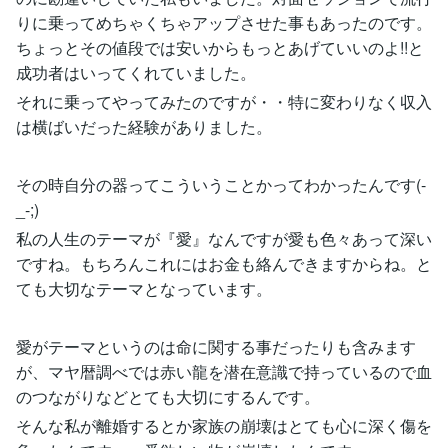
りに乗ってめちゃくちゃアップさせた事もあったのです。
ちょっとその値段では安いからもっとあげていいのよ!!と
成功者はいってくれていました。
それに乗ってやってみたのですが・・特に変わりなく収入
は横ばいだった経験がありました。
その時自分の器ってこういうことかってわかったんです(-
_-;)
私の人生のテーマが『愛』なんですが愛も色々あって深い
ですね。もちろんこれにはお金も絡んできますからね。と
ても大切なテーマとなっています。
愛がテーマというのは命に関する事だったりも含みます
が、マヤ暦調べでは赤い龍を潜在意識で持っているので血
のつながりなどとても大切にするんです。
そんな私が離婚するとか家族の崩壊はとても心に深く傷を