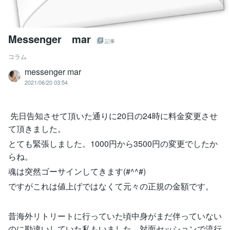
Messenger mar
記事
コラム
messenger mar
2021/06/20 03:54
先日告知させて頂いた通りに20日の24時に料金変更させ
て頂きました。
とても緊張しました。1000円から3500円の変更でしたか
らね。
魂は突然ゴーサインしてきます(#^^#)
ですがこれは値上げではなくて元々の正規の金額です。
昔海外リトリートに行っていた頃中身がまだ伴っていない
のに勘違いしていた私もいました。対面セッションで流行