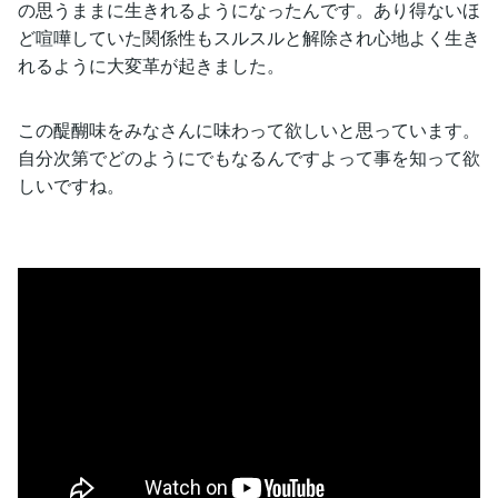
の思うままに生きれるようになったんです。あり得ないほ
ど喧嘩していた関係性もスルスルと解除され心地よく生き
れるように大変革が起きました。
この醍醐味をみなさんに味わって欲しいと思っています。
自分次第でどのようにでもなるんですよって事を知って欲
しいですね。