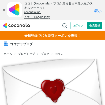
会員登録で10％割引クーポンを獲得！
ココナラブログ
ホーム
ブログトップ
ブログ
コラム