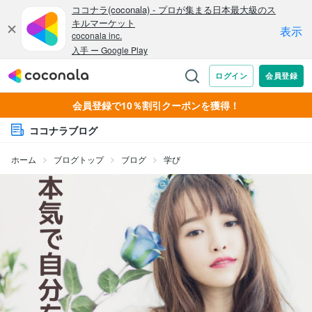
会員登録で10％割引クーポンを獲得！
ココナラブログ
ホーム
ブログトップ
ブログ
学び