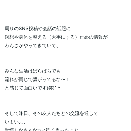
周りのSNS投稿や会話の話題に
瞑想や身体を整える（大事にする）ための情報が
わんさかやってきていて、
みんな生活はばらばらでも
流れが同じで繋がってるな〜！
と感じて面白いです(笑)^ ^
そして昨日、その友人たちとの交流を通して
いよいよ、
覚悟しなきゃな✨と強く思ったこと。