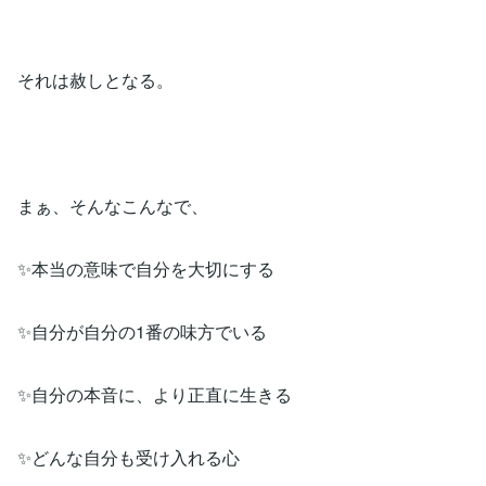
それは赦しとなる。
まぁ、そんなこんなで、
✨本当の意味で自分を大切にする
✨自分が自分の1番の味方でいる
✨自分の本音に、より正直に生きる
✨どんな自分も受け入れる心