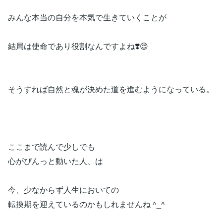
みんな本当の自分を本気で生きていくことが
結局は使命であり役割なんですよね❣️😌
そうすれば自然と魂が決めた道を進むようになっている。
ここまで読んで少しでも
心がぴんっと動いた人、は
今、少なからず人生においての
転換期を迎えているのかもしれませんね ^_^