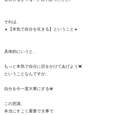
それは、
🔸【本気で自分を生きる】ということ🔸
具体的にいうと、
もっと本気で自分に目をかけてあげよう💓
ということなんですが、
自分を今一度大事にする💎
この意識、
本当にすごく重要で大事で