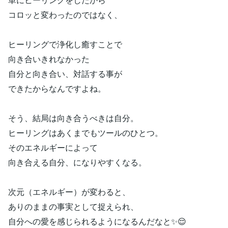
コロッと変わったのではなく、
ヒーリングで浄化し癒すことで
向き合いきれなかった
自分と向き合い、対話する事が
できたからなんですよね。
そう、結局は向き合うべきは自分。
ヒーリングはあくまでもツールのひとつ。
そのエネルギーによって
向き合える自分、になりやすくなる。
次元（エネルギー）が変わると、
ありのままの事実として捉えられ、
自分への愛を感じられるようになるんだなと✨😌