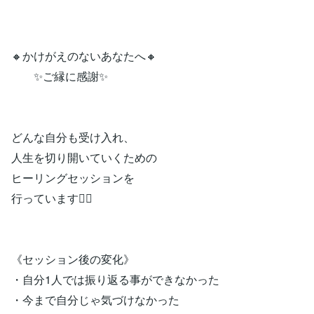
🔸かけがえのないあなたへ🔸
✨ご縁に感謝✨
どんな自分も受け入れ、
人生を切り開いていくための
ヒーリングセッションを
行っています🧚‍♀️
《セッション後の変化》
・自分1人では振り返る事ができなかった
・今まで自分じゃ気づけなかった