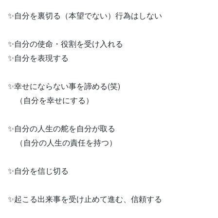
✨自分を裏切る（本望でない）行為はしない
✨自分の使命・役割を受け入れる
✨自分を表現する
✨幸せにならない事を諦める(笑)
（自分を幸せにする）
✨自分の人生の舵を自分が取る
（自分の人生の責任を持つ）
✨自分を信じ切る
✨起こる出来事を受け止めて進む、信頼する