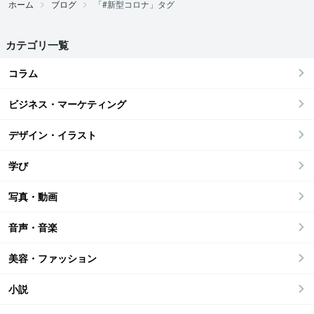
ホーム
ブログ
「#新型コロナ」タグ
カテゴリ一覧
コラム
ビジネス・マーケティング
デザイン・イラスト
学び
写真・動画
音声・音楽
美容・ファッション
小説