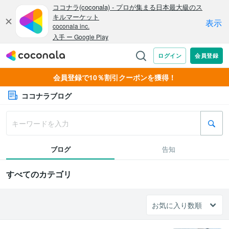
会員登録で10％割引クーポンを獲得！
ココナラブログ
ブログ
告知
すべてのカテゴリ