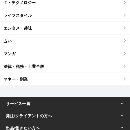
IT・テクノロジー
ライフスタイル
エンタメ・趣味
占い
マンガ
法律・税務・士業全般
マネー・副業