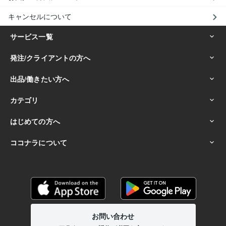
キャンセルについて