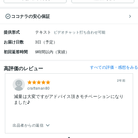
ココナラの安心保証
提供形式
テキスト
ビデオチャット打ち合わせ可能
お届け日数
3日（予定）
初回返答時間
9時間以内（実績）
すべての評価・感想をみる
高評価のレビュー
2年前
craftsman80
減量は大変ですがアドバイス頂きモチベーションになり
出品者からの返信