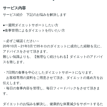
サービス内容
サービス紹介　下記のお悩みを解決します　

●一週間ダイエットサポートしたい方

●食事管理によるダイエットを行いたい方

～必ずご確認ください～

20年10月～21年3月で35キロのダイエットに成功した経験を元に、
アドバイスをさせて頂きます。

難しい知識よりも、【無理なく続けられる】ダイエットのアドバイ
スを致します。

・7日間の食事を中心としたダイエットサポートになります。

　お客様専用の資料をご用意させて頂き、ダイエットの進め方をお
伝えします。

・毎日の食事内容を管理し、毎日フィードバックをさせて頂きま
す。

ダイエットのお悩みを解決し、健康的な体重減少をサポートするた