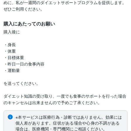
めに、私が一週間のダイエットサポートプログラムを提供します。
ぜひご利用ください。
購入にあたってのお願い
購入後に

・身長

・体重

・目標体重　

・昨日一日の食事内容

・運動量

を送ってください。

ダイエット知識の受け取り、一度でも食事のサポートを行った場合
のキャンセルは出来ませんので予めご了承ください。
※本サービスは医療行為・診断ではありません。効果には
個人差があります。症状がある場合や心身の不調がある
場合は、医療機関・専門機関にご相談ください。