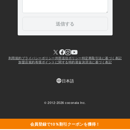
会員登録で10％割引クーポンを獲得！