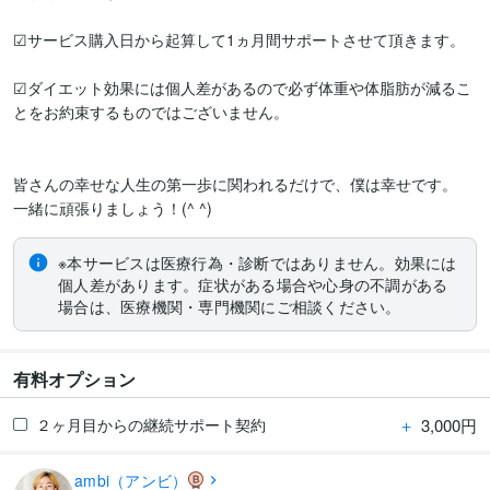
☑サービス購入日から起算して1ヵ月間サポートさせて頂きます。

☑︎ダイエット効果には個人差があるので必ず体重や体脂肪が減るこ
とをお約束するものではございません。

皆さんの幸せな人生の第一歩に関われるだけで、僕は幸せです。

※本サービスは医療行為・診断ではありません。効果には
個人差があります。症状がある場合や心身の不調がある
場合は、医療機関・専門機関にご相談ください。
有料オプション
＋
3,000円
２ヶ月目からの継続サポート契約
ambi（アンビ）