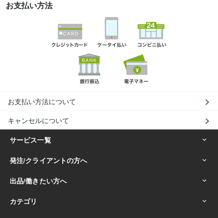
お支払い方法
お支払い方法について
キャンセルについて