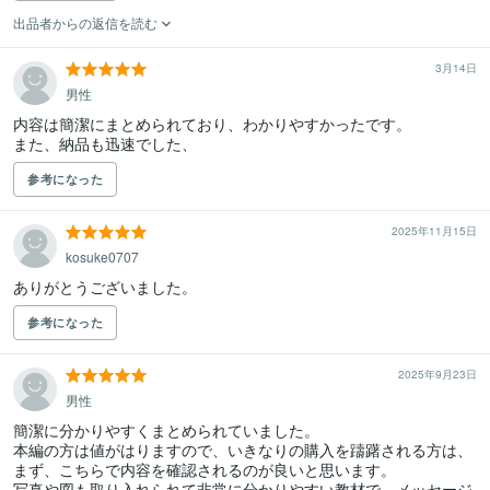
出品者からの返信を読む
3月14日
男性
内容は簡潔にまとめられており、わかりやすかったです。

参考になった
2025年11月15日
kosuke0707
ありがとうございました。
参考になった
2025年9月23日
男性
簡潔に分かりやすくまとめられていました。

本編の方は値がはりますので、いきなりの購入を躊躇される方は、

まず、こちらで内容を確認されるのが良いと思います。

写真や図も取り入れられて非常に分かりやすい教材で、メッセージ