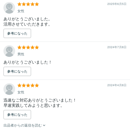
2025年6月5日
女性
ありがとうございました。

活用させていただきます。
参考になった
2024年7月8日
男性
ありがとうございました！
参考になった
2024年4月8日
女性
迅速なご対応ありがとうございました！

早速実践してみようと思います。
参考になった
出品者からの返信を読む