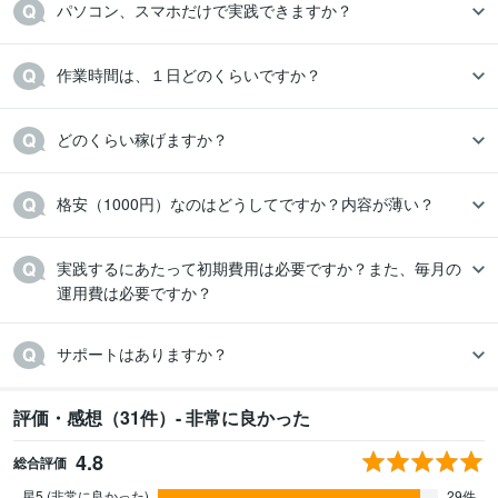
パソコン、スマホだけで実践できますか？
作業時間は、１日どのくらいですか？
どのくらい稼げますか？
格安（1000円）なのはどうしてですか？内容が薄い？
実践するにあたって初期費用は必要ですか？また、毎月の
運用費は必要ですか？
サポートはありますか？
評価・感想（31件）- 非常に良かった
4.8
総合評価
星5 (非常に良かった)
29件