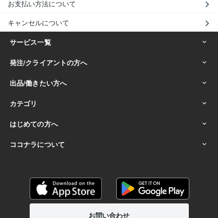
お支払い方法について
キャンセルについて