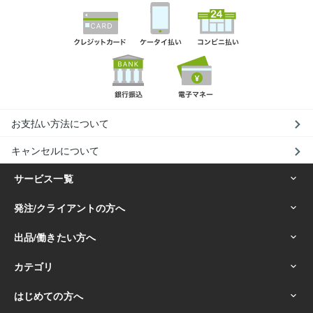
お支払い方法について
キャンセルについて