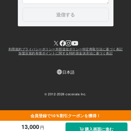
会員登録で10％割引クーポンを獲得！
13,000
円
購入画面に進む