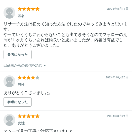
2025年8月11日
匿名
リサーチ方法は初めて知った方法でしたのでやってみようと思いま
す。

やっていくうちにわからないことも出てきそうなのでフォローの期
間が１ヶ月くらいあれば尚良いと思いましたが、内容は有益でし
た。ありがとうございました。
参考になった
出品者からの返信を読む
2024年10月26日
男性
ありがとうございました。
参考になった
2024年8月21日
女性
スムーズ且つ丁寧ご対応下さいました。
