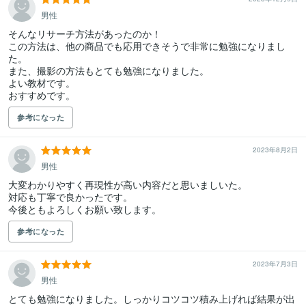
男性
そんなリサーチ方法があったのか！

この方法は、他の商品でも応用できそうで非常に勉強になりまし
た。

また、撮影の方法もとても勉強になりました。

よい教材です。

おすすめです。
参考になった
2023年8月2日
男性
大変わかりやすく再現性が高い内容だと思いましいた。

対応も丁寧で良かったです。

今後ともよろしくお願い致します。
参考になった
2023年7月3日
男性
とても勉強になりました。しっかりコツコツ積み上げれば結果が出