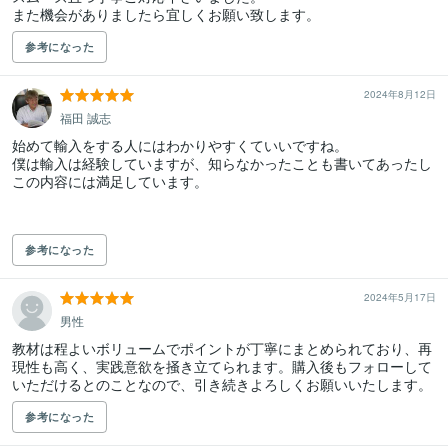
また機会がありましたら宜しくお願い致します。
参考になった
2024年8月12日
福田 誠志
始めて輸入をする人にはわかりやすくていいですね。

僕は輸入は経験していますが、知らなかったことも書いてあったし
この内容には満足しています。

参考になった
2024年5月17日
男性
教材は程よいボリュームでポイントが丁寧にまとめられており、再
現性も高く、実践意欲を掻き立てられます。購入後もフォローして
いただけるとのことなので、引き続きよろしくお願いいたします。
参考になった