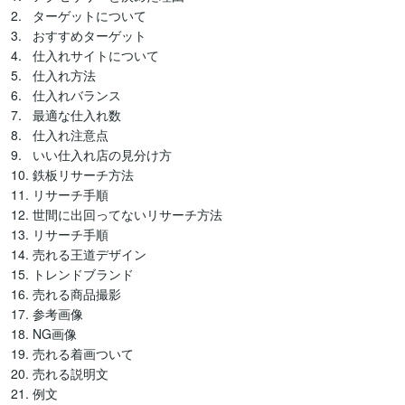
2.   ターゲットについて

3.   おすすめターゲット

4.   仕入れサイトについて

5.   仕入れ方法

6.   仕入れバランス

7.   最適な仕入れ数

8.   仕入れ注意点

9.   いい仕入れ店の見分け方

10. 鉄板リサーチ方法

11. リサーチ手順

12. 世間に出回ってないリサーチ方法

13. リサーチ手順

14. 売れる王道デザイン

15. トレンドブランド

16. 売れる商品撮影

17. 参考画像

18. NG画像

19. 売れる着画ついて

20. 売れる説明文

21. 例文
