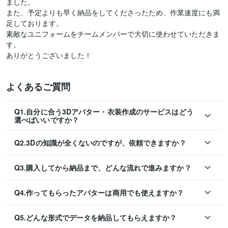
ました。

また、予定よりも早く納品をしてくださったため、作業速度にも満
足しております。

素敵なユニフォームをチームメンバーで大切に使わせていただきま
す。

ありがとうございました！
よくあるご質問
Q1.自分に合う3Dアバター・衣装作成のサービスはどう
選べばいいですか？
Q2.3Dの知識が全くないのですが、依頼できますか？
Q3.購入してから納品まで、どんな流れで進みますか？
Q4.作ってもらったアバターは商用でも使えますか？
Q5.どんな形式でデータを納品してもらえますか？