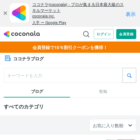
会員登録で10％割引クーポンを獲得！
ココナラブログ
ブログ
告知
すべてのカテゴリ