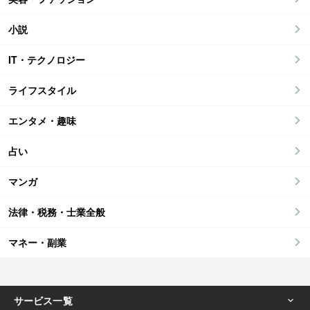
小説
IT・テクノロジー
ライフスタイル
エンタメ・趣味
占い
マンガ
法律・税務・士業全般
マネー・副業